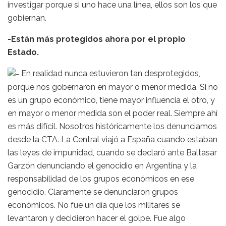
investigar porque si uno hace una línea, ellos son los que
gobiernan.
-Están más protegidos ahora por el propio
Estado.
En realidad nunca estuvieron tan desprotegidos,
porque nos gobernaron en mayor o menor medida. Si no
es un grupo económico, tiene mayor influencia el otro, y
en mayor o menor medida son el poder real. Siempre ahí
es más difícil. Nosotros históricamente los denunciamos
desde la CTA. La Central viajó a España cuando estaban
las leyes de impunidad, cuando se declaró ante Baltasar
Garzón denunciando el genocidio en Argentina y la
responsabilidad de los grupos económicos en ese
genocidio. Claramente se denunciaron grupos
económicos. No fue un día que los militares se
levantaron y decidieron hacer el golpe. Fue algo