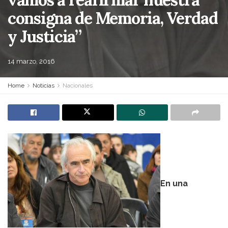
consigna de Memoria, Verdad
y Justicia”
14 marzo, 2016
Home
Noticias
Nacionales
En una