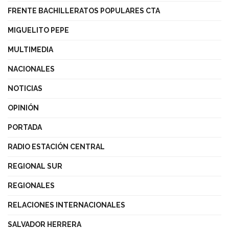
FRENTE BACHILLERATOS POPULARES CTA
MIGUELITO PEPE
MULTIMEDIA
NACIONALES
NOTICIAS
OPINIÓN
PORTADA
RADIO ESTACIÓN CENTRAL
REGIONAL SUR
REGIONALES
RELACIONES INTERNACIONALES
SALVADOR HERRERA