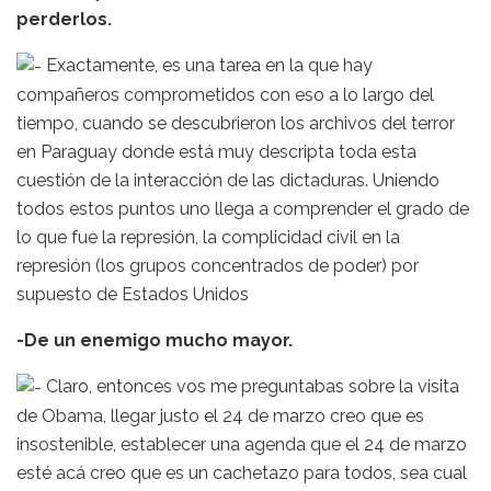
perderlos.
Exactamente, es una tarea en la que hay
compañeros comprometidos con eso a lo largo del
tiempo, cuando se descubrieron los archivos del terror
en Paraguay donde está muy descripta toda esta
cuestión de la interacción de las dictaduras. Uniendo
todos estos puntos uno llega a comprender el grado de
lo que fue la represión, la complicidad civil en la
represión (los grupos concentrados de poder) por
supuesto de Estados Unidos
-De un enemigo mucho mayor.
Claro, entonces vos me preguntabas sobre la visita
de Obama, llegar justo el 24 de marzo creo que es
insostenible, establecer una agenda que el 24 de marzo
esté acá creo que es un cachetazo para todos, sea cual