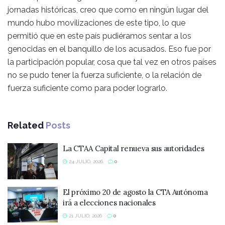
jornadas históricas, creo que como en ningún lugar del
mundo hubo movilizaciones de este tipo, lo que
permitió que en este país pudiéramos sentar a los
genocidas en el banquillo de los acusados. Eso fue por
la participación popular, cosa que tal vez en otros países
no se pudo tener la fuerza suficiente, o la relación de
fuerza suficiente como para poder lograrlo.
Related
Posts
La CTAA Capital renueva sus autoridades
24 JULIO, 2026
0
El próximo 20 de agosto la CTA Autónoma
irá a elecciones nacionales
21 JULIO, 2026
0