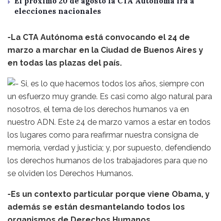
El próximo 20 de agosto la CTA Autónoma irá a
elecciones nacionales
-La CTA Autónoma está convocando el 24 de
marzo a marchar en la Ciudad de Buenos Aires y
en todas las plazas del país.
Si, es lo que hacemos todos los años, siempre con
un esfuerzo muy grande. Es casi como algo natural para
nosotros, el tema de los derechos humanos va en
nuestro ADN. Este 24 de marzo vamos a estar en todos
los lugares como para reafirmar nuestra consigna de
memoria, verdad y justicia; y, por supuesto, defendiendo
los derechos humanos de los trabajadores para que no
se olviden los Derechos Humanos.
-Es un contexto particular porque viene Obama, y
además se están desmantelando todos los
organismos de Derechos Humanos.