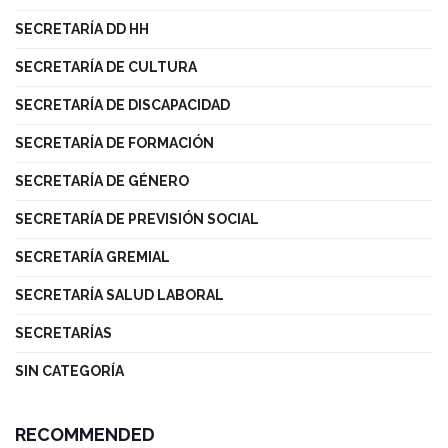
SECRETARÍA DD HH
SECRETARÍA DE CULTURA
SECRETARÍA DE DISCAPACIDAD
SECRETARÍA DE FORMACIÓN
SECRETARÍA DE GÉNERO
SECRETARÍA DE PREVISIÓN SOCIAL
SECRETARÍA GREMIAL
SECRETARÍA SALUD LABORAL
SECRETARÍAS
SIN CATEGORÍA
RECOMMENDED