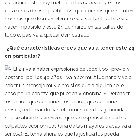
dictadura, está muy metida en las cabezas y en los
corazones de este pueblo. Así que por más que intenten,
por más que desmantelen, no va a ser fácil, se les va a
hacer imposible y este 24 de marzo en las calles de
todo el país va a quedar demostrado.
-¿Qué características crees que va a tener este 24
en particular?
El 24 va a haber expresiones de todo tipo -previo y
posterior por los 40 años-, va a ser multitudinario y va a
haber un mensaje muy claro si es que a alguien se le
pasó por la cabeza que pueden «rebobinar». Defender
los juicios, que continúen los juicios, que continúen
presos, reclamando cárcel común para los genocidas,
que se abran los archivos, que se responsabilice a los
culpables económicos (una de las mayores trabas va a
ser esa). El tema ahora es que la justicia los pueda