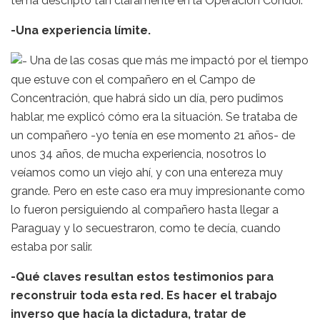
tema descripto tan claramente en la Operación Cóndor.
-Una experiencia límite.
Una de las cosas que más me impactó por el tiempo
que estuve con el compañero en el Campo de
Concentración, que habrá sido un día, pero pudimos
hablar, me explicó cómo era la situación. Se trataba de
un compañero -yo tenía en ese momento 21 años- de
unos 34 años, de mucha experiencia, nosotros lo
veíamos como un viejo ahí, y con una entereza muy
grande. Pero en este caso era muy impresionante como
lo fueron persiguiendo al compañero hasta llegar a
Paraguay y lo secuestraron, como te decía, cuando
estaba por salir.
-Qué claves resultan estos testimonios para
reconstruir toda esta red. Es hacer el trabajo
inverso que hacía la dictadura, tratar de