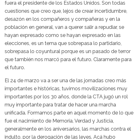
fuera el presidente de los Estados Unidos. Son todas
cuestiones que creo que, lejos de crear incertidumbre,
desazón en los compañeros y compañeras y en la
población en general, van a querer salir a repudiar, se
hayan expresado como se hayan expresado en las
elecciones, es un tema que sobrepasa lo partidario,
sobrepasa lo coyuntural porque es un pasado de terror
que también nos marcó para el futuro. Claramente para
el futuro.
El 24 de marzo va a ser una de las jornadas creo más
importantes e históricas, tuvimos movilizaciones muy
importantes por los 30 años, donde la CTA jugó un rol
muy importante para tratar de hacer una marcha
unificada. Formamos parte en aquel momento de lo que
fue el nacimiento de Memoria, Verdad y Justicia,
generalmente en los aniversarios, las marchas contra el
indulto, por la derogación de las leyes. Acá hubo