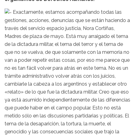
Exactamente, estamos acompañando todas las
gestiones, acciones, denuncias que se están haciendo a
través del servicio espacio justicia, Nora Cortiñas,
Madres de plaza de mayo. Está muy arraigado el tema
de la dictadura militar, el tema del terror y el tema de
que no se vuelva, de que solamente con la memoria no
van a poder repetir estas cosas, por eso me parece que
no es tan fácil volver para atrás en este tema. No es un
trámite administrativo volver atrás con los juicios,
cambiarle la cabeza a los argentinos y establecer otro
«relato» de lo que fue la dictadura militar. Creo que eso
ya está asumido independientemente de las diferencias
que puede haber en el campo popular. Esto no está
metido sólo en las discusiones partidarias y políticas. El
tema de la desaparición, la tortura, la muerte, el
genocidio y las consecuencias sociales que trajo la