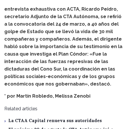
entrevista exhaustiva con ACTA, Ricardo Peidro,
secretario Adjunto de la CTA Autónoma, se refirió
a la convocatoria del 24 de marzo, a 40 años del
golpe de Estado que se llevó la vida de 30 mil
compañeras y compañeros. Además, el dirigente
habló sobre la importancia de su testimonio en la
causa que investiga el Plan Cóndor: «Fue la
interacción de las fuerzas represivas de las
dictaduras del Cono Sur, la coordinación en las
políticas sociales-económicas y de los grupos
económicos que nos gobernaban», destacó.
* por
Martín Robledo
,
Melissa Zenobi
Related articles
La CTAA Capital renueva sus autoridades