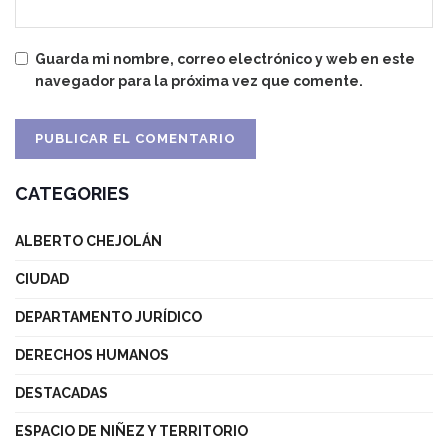
Guarda mi nombre, correo electrónico y web en este
navegador para la próxima vez que comente.
CATEGORIES
ALBERTO CHEJOLÁN
CIUDAD
DEPARTAMENTO JURÍDICO
DERECHOS HUMANOS
DESTACADAS
ESPACIO DE NIÑEZ Y TERRITORIO