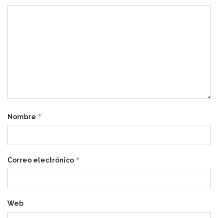
*
Nombre
*
Correo electrónico
Web