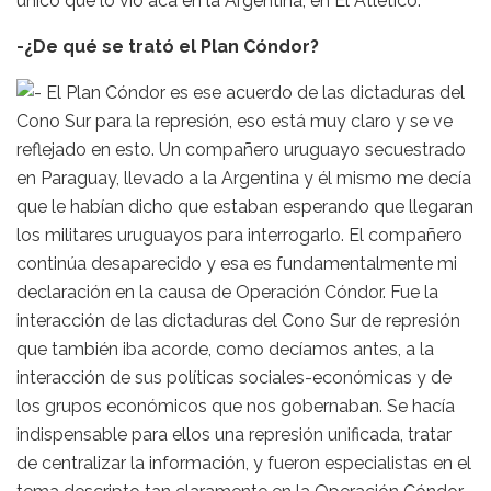
único que lo vio acá en la Argentina, en El Atlético.
-¿De qué se trató el Plan Cóndor?
El Plan Cóndor es ese acuerdo de las dictaduras del
Cono Sur para la represión, eso está muy claro y se ve
reflejado en esto. Un compañero uruguayo secuestrado
en Paraguay, llevado a la Argentina y él mismo me decía
que le habían dicho que estaban esperando que llegaran
los militares uruguayos para interrogarlo. El compañero
continúa desaparecido y esa es fundamentalmente mi
declaración en la causa de Operación Cóndor. Fue la
interacción de las dictaduras del Cono Sur de represión
que también iba acorde, como decíamos antes, a la
interacción de sus políticas sociales-económicas y de
los grupos económicos que nos gobernaban. Se hacía
indispensable para ellos una represión unificada, tratar
de centralizar la información, y fueron especialistas en el