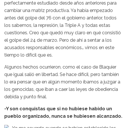
perfectamente estudiado desde años anteriores para
cambiar una matriz productiva. Ya había empezado
antes del golpe del 76 con el gobierno anterior, todos
los sabemos, la represión, la Triple A y todas estas
cuestiones. Creo que quedó muy claro en qué consistió
el golpe del 24 de marzo. Pero de ahí a sentar a los
acusados responsables económicos… vimos en este
tiempo lo difícil que es.
Algunos hechos ocurrieron, como el caso de Blaquier
que igual salió en libertad. Se hace difícil, pero también
lo era pensar que en algún momento íbamos a juzgar a
los genocidas, que iban a caer las leyes de obediencia
debida y punto final.
-Y son conquistas que si no hubiese habido un
pueblo organizado, nunca se hubiesen alcanzado.