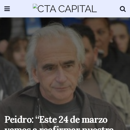
Peidro: “Este 24 de marzo
vamos a reafirmar nuestra