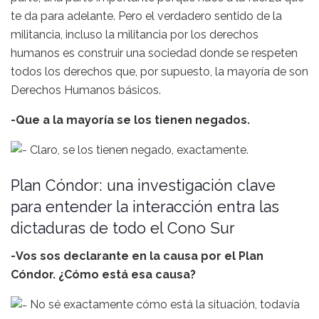
te da para adelante. Pero el verdadero sentido de la
militancia, incluso la militancia por los derechos
humanos es construir una sociedad donde se respeten
todos los derechos que, por supuesto, la mayoría de son
Derechos Humanos básicos.
-Que a la mayoría se los tienen negados.
Claro, se los tienen negado, exactamente.
Plan Cóndor: una investigación clave
para entender la interacción entra las
dictaduras de todo el Cono Sur
-Vos sos declarante en la causa por el Plan
Cóndor. ¿Cómo está esa causa?
No sé exactamente cómo está la situación, todavía