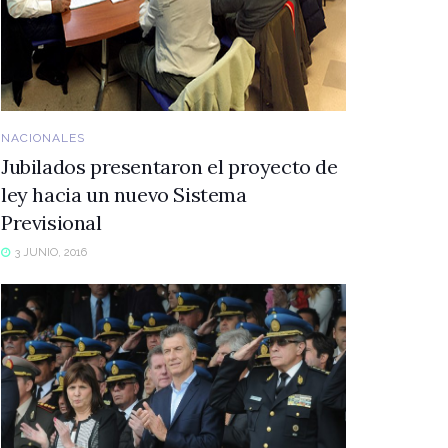
NACIONALES
Jubilados presentaron el proyecto de
ley hacia un nuevo Sistema
Previsional
3 JUNIO, 2016