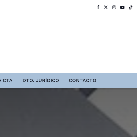
A CTA
DTO. JURÍDICO
CONTACTO