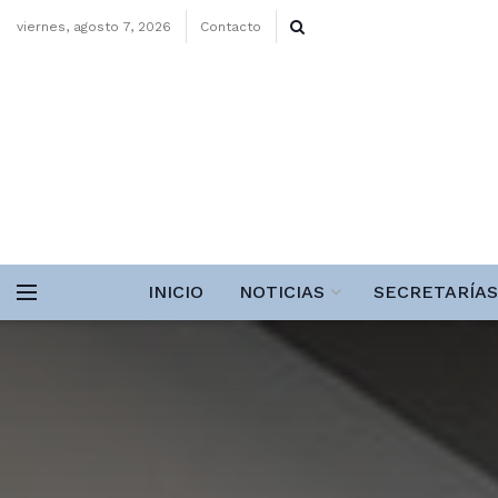
viernes, agosto 7, 2026
Contacto
INICIO
NOTICIAS
SECRETARÍAS