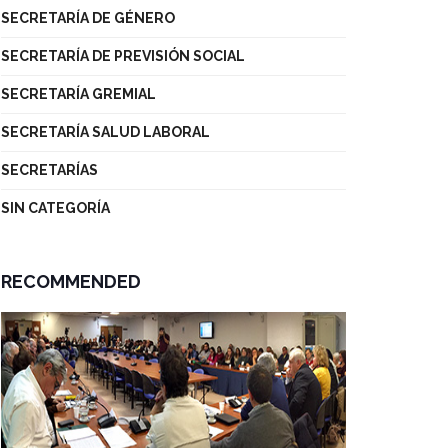
SECRETARÍA DE GÉNERO
SECRETARÍA DE PREVISIÓN SOCIAL
SECRETARÍA GREMIAL
SECRETARÍA SALUD LABORAL
SECRETARÍAS
SIN CATEGORÍA
RECOMMENDED