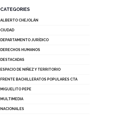
CATEGORIES
ALBERTO CHEJOLÁN
CIUDAD
DEPARTAMENTO JURÍDICO
DERECHOS HUMANOS
DESTACADAS
ESPACIO DE NIÑEZ Y TERRITORIO
FRENTE BACHILLERATOS POPULARES CTA
MIGUELITO PEPE
MULTIMEDIA
NACIONALES