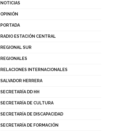
NOTICIAS
OPINIÓN
PORTADA
RADIO ESTACIÓN CENTRAL
REGIONAL SUR
REGIONALES
RELACIONES INTERNACIONALES
SALVADOR HERRERA
SECRETARÍA DD HH
SECRETARÍA DE CULTURA
SECRETARÍA DE DISCAPACIDAD
SECRETARÍA DE FORMACIÓN