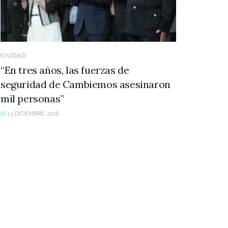
CIUDAD
“En tres años, las fuerzas de
seguridad de Cambiemos asesinaron
mil personas”
13 DICIEMBRE, 2018