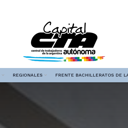
REGIONALES
FRENTE BACHILLERATOS DE L