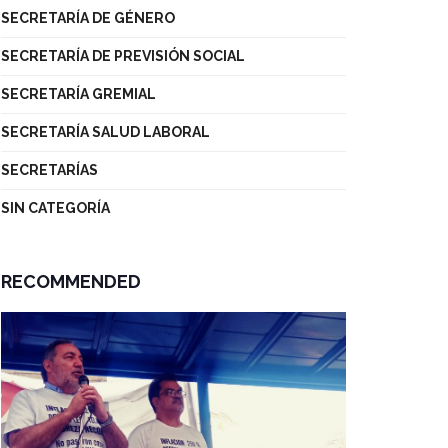
SECRETARÍA DE GÉNERO
SECRETARÍA DE PREVISIÓN SOCIAL
SECRETARÍA GREMIAL
SECRETARÍA SALUD LABORAL
SECRETARÍAS
SIN CATEGORÍA
RECOMMENDED