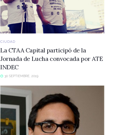
CIUDAD
La CTAA Capital participó de la
Jornada de Lucha convocada por ATE
INDEC
30 SEPTIEMBRE, 2019