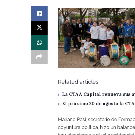
Related articles
La CTAA Capital renueva sus a
El próximo 20 de agosto la CT
Mariano Pasi, secretario de Formac
coyuntura política, hizo un balanc