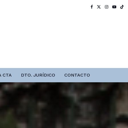
A CTA
DTO. JURÍDICO
CONTACTO