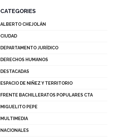
CATEGORIES
ALBERTO CHEJOLÁN
CIUDAD
DEPARTAMENTO JURÍDICO
DERECHOS HUMANOS
DESTACADAS
ESPACIO DE NIÑEZ Y TERRITORIO
FRENTE BACHILLERATOS POPULARES CTA
MIGUELITO PEPE
MULTIMEDIA
NACIONALES