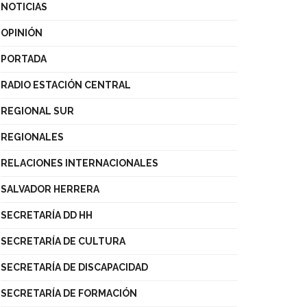
NOTICIAS
OPINIÓN
PORTADA
RADIO ESTACIÓN CENTRAL
REGIONAL SUR
REGIONALES
RELACIONES INTERNACIONALES
SALVADOR HERRERA
SECRETARÍA DD HH
SECRETARÍA DE CULTURA
SECRETARÍA DE DISCAPACIDAD
SECRETARÍA DE FORMACIÓN