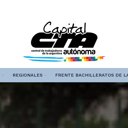
REGIONALES
FRENTE BACHILLERATOS DE L