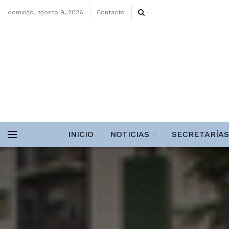
domingo, agosto 9, 2026
Contacto
INICIO
NOTICIAS
SECRETARÍAS