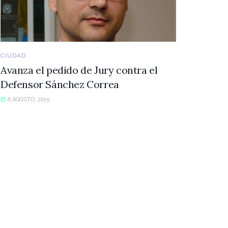
CIUDAD
Avanza el pedido de Jury contra el
Defensor Sánchez Correa
6 AGOSTO, 2015