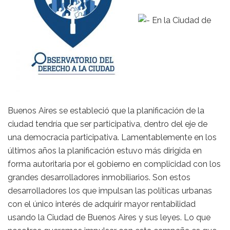
En la Ciudad de
Buenos Aires se estableció que la planificación de la
ciudad tendría que ser participativa, dentro del eje de
una democracia participativa. Lamentablemente en los
últimos años la planificación estuvo más dirigida en
forma autoritaria por el gobierno en complicidad con los
grandes desarrolladores inmobiliarios. Son estos
desarrolladores los que impulsan las políticas urbanas
con el único interés de adquirir mayor rentabilidad
usando la Ciudad de Buenos Aires y sus leyes. Lo que