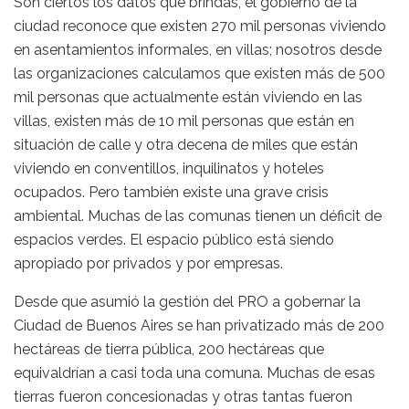
Son ciertos los datos que brindás, el gobierno de la
ciudad reconoce que existen 270 mil personas viviendo
en asentamientos informales, en villas; nosotros desde
las organizaciones calculamos que existen más de 500
mil personas que actualmente están viviendo en las
villas, existen más de 10 mil personas que están en
situación de calle y otra decena de miles que están
viviendo en conventillos, inquilinatos y hoteles
ocupados. Pero también existe una grave crisis
ambiental. Muchas de las comunas tienen un déficit de
espacios verdes. El espacio público está siendo
apropiado por privados y por empresas.
Desde que asumió la gestión del PRO a gobernar la
Ciudad de Buenos Aires se han privatizado más de 200
hectáreas de tierra pública, 200 hectáreas que
equivaldrían a casi toda una comuna. Muchas de esas
tierras fueron concesionadas y otras tantas fueron