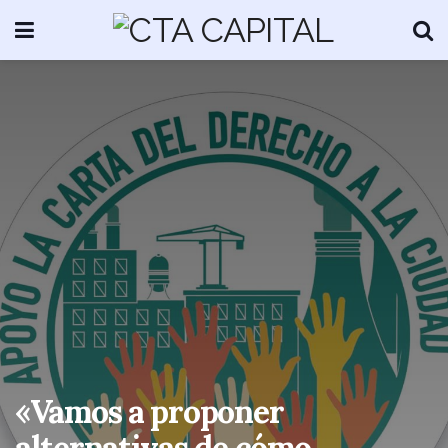
«Vamos a proponer
alternativas de cómo