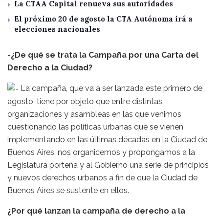
La CTAA Capital renueva sus autoridades
El próximo 20 de agosto la CTA Autónoma irá a
elecciones nacionales
-¿De qué se trata la Campaña por una Carta del
Derecho a la Ciudad?
La campaña, que va a ser lanzada este primero de
agosto, tiene por objeto que entre distintas
organizaciones y asambleas en las que venimos
cuestionando las políticas urbanas que se vienen
implementando en las últimas décadas en la Ciudad de
Buenos Aires, nos organicemos y propongamos a la
Legislatura porteña y al Gobierno una serie de principios
y nuevos derechos urbanos a fin de que la Ciudad de
Buenos Aires se sustente en ellos.
¿Por qué lanzan la campaña de derecho a la