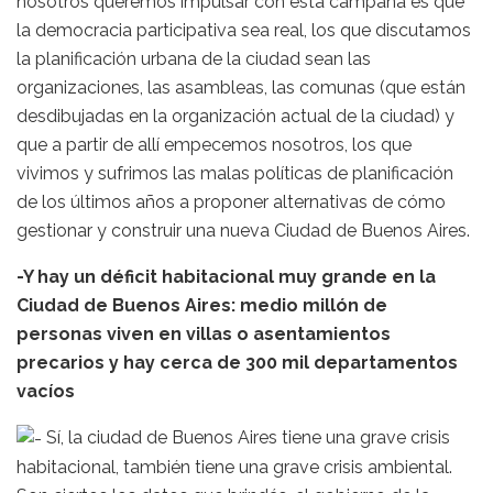
nosotros queremos impulsar con esta campaña es que
la democracia participativa sea real, los que discutamos
la planificación urbana de la ciudad sean las
organizaciones, las asambleas, las comunas (que están
desdibujadas en la organización actual de la ciudad) y
que a partir de allí empecemos nosotros, los que
vivimos y sufrimos las malas políticas de planificación
de los últimos años a proponer alternativas de cómo
gestionar y construir una nueva Ciudad de Buenos Aires.
-Y hay un déficit habitacional muy grande en la
Ciudad de Buenos Aires: medio millón de
personas viven en villas o asentamientos
precarios y hay cerca de 300 mil departamentos
vacíos
Sí, la ciudad de Buenos Aires tiene una grave crisis
habitacional, también tiene una grave crisis ambiental.