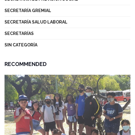
SECRETARÍA GREMIAL
SECRETARÍA SALUD LABORAL
SECRETARÍAS
SIN CATEGORÍA
RECOMMENDED