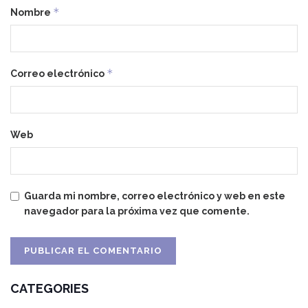
*
Nombre
*
Correo electrónico
Web
Guarda mi nombre, correo electrónico y web en este
navegador para la próxima vez que comente.
CATEGORIES