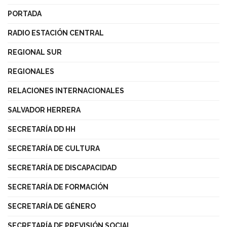
PORTADA
RADIO ESTACIÓN CENTRAL
REGIONAL SUR
REGIONALES
RELACIONES INTERNACIONALES
SALVADOR HERRERA
SECRETARÍA DD HH
SECRETARÍA DE CULTURA
SECRETARÍA DE DISCAPACIDAD
SECRETARÍA DE FORMACIÓN
SECRETARÍA DE GÉNERO
SECRETARÍA DE PREVISIÓN SOCIAL