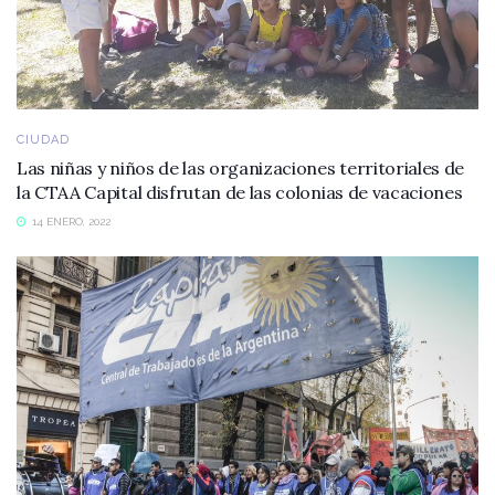
CIUDAD
Las niñas y niños de las organizaciones territoriales de
la CTAA Capital disfrutan de las colonias de vacaciones
14 ENERO, 2022