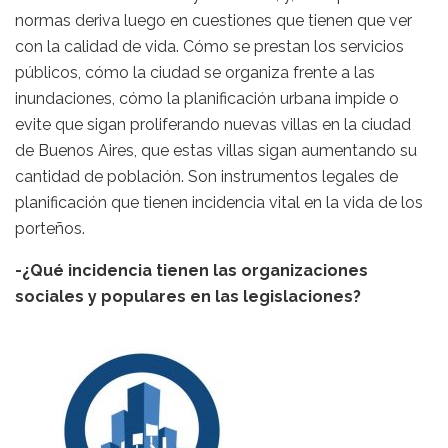
normas deriva luego en cuestiones que tienen que ver
con la calidad de vida. Cómo se prestan los servicios
públicos, cómo la ciudad se organiza frente a las
inundaciones, cómo la planificación urbana impide o
evite que sigan proliferando nuevas villas en la ciudad
de Buenos Aires, que estas villas sigan aumentando su
cantidad de población. Son instrumentos legales de
planificación que tienen incidencia vital en la vida de los
porteños.
-¿Qué incidencia tienen las organizaciones
sociales y populares en las legislaciones?