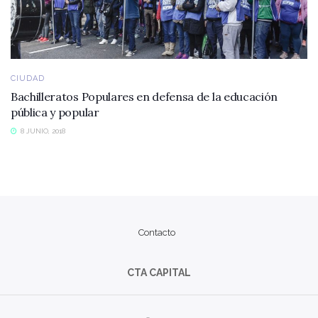
CIUDAD
Bachilleratos Populares en defensa de la educación
pública y popular
8 JUNIO, 2018
Contacto
CTA CAPITAL