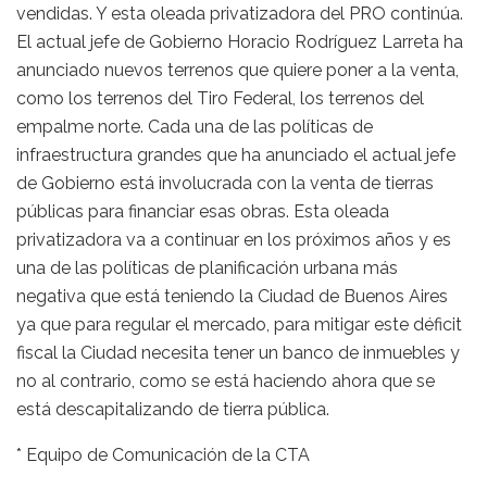
vendidas. Y esta oleada privatizadora del PRO continúa.
El actual jefe de Gobierno Horacio Rodríguez Larreta ha
anunciado nuevos terrenos que quiere poner a la venta,
como los terrenos del Tiro Federal, los terrenos del
empalme norte. Cada una de las políticas de
infraestructura grandes que ha anunciado el actual jefe
de Gobierno está involucrada con la venta de tierras
públicas para financiar esas obras. Esta oleada
privatizadora va a continuar en los próximos años y es
una de las políticas de planificación urbana más
negativa que está teniendo la Ciudad de Buenos Aires
ya que para regular el mercado, para mitigar este déficit
fiscal la Ciudad necesita tener un banco de inmuebles y
no al contrario, como se está haciendo ahora que se
está descapitalizando de tierra pública.
* Equipo de Comunicación de la CTA