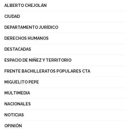
ALBERTO CHEJOLÁN
CIUDAD
DEPARTAMENTO JURÍDICO
DERECHOS HUMANOS
DESTACADAS
ESPACIO DE NIÑEZ Y TERRITORIO
FRENTE BACHILLERATOS POPULARES CTA
MIGUELITO PEPE
MULTIMEDIA
NACIONALES
NOTICIAS
OPINIÓN