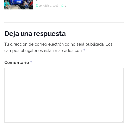
27 ABRIL, 2026
0
Deja una respuesta
Tu dirección de correo electrónico no será publicada.
Los
*
campos obligatorios están marcados con
*
Comentario