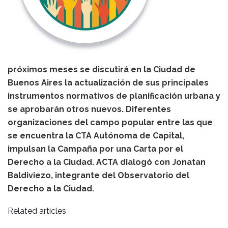
próximos meses se discutirá en la Ciudad de
Buenos Aires la actualización de sus principales
instrumentos normativos de planificación urbana y
se aprobarán otros nuevos. Diferentes
organizaciones del campo popular entre las que
se encuentra la CTA Autónoma de Capital,
impulsan la Campaña por una Carta por el
Derecho a la Ciudad. ACTA dialogó con Jonatan
Baldiviezo, integrante del Observatorio del
Derecho a la Ciudad.
Related articles