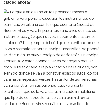
ciudad ahora?
Porque a fin de año en los próximos meses el
gobierno va a poner a discusión los instrumentos de
planificación urbana con los que cuenta la Ciudad de
Buenos Aires y va a impulsar las sanciones de nuevos
instrumentos. ¿De qué nuevos instrumentos estamos
hablando? Por ejemplo del código de planificación que
lo va a reemplazar por un código urbanístico, se pondrá
en discusión un nuevo código de edificación, un código
ambiental y estos códigos tienen por objeto regular
todo lo relacionado a la planificación de la ciudad, por
ejemplo donde se van a construir edificios altos, donde
va a haber espacios verdes, hasta dónde las personas
van a construir en sus terrenos, cuál va a ser la
orientación que se le va a dar al mercado inmobiliario,
qué tipo de construcciones se van a permitir en la
ciudad de Buenos Aires y cuáles no; y, ese tipo de