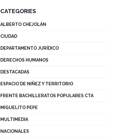
CATEGORIES
ALBERTO CHEJOLÁN
CIUDAD
DEPARTAMENTO JURÍDICO
DERECHOS HUMANOS
DESTACADAS
ESPACIO DE NIÑEZ Y TERRITORIO
FRENTE BACHILLERATOS POPULARES CTA
MIGUELITO PEPE
MULTIMEDIA
NACIONALES