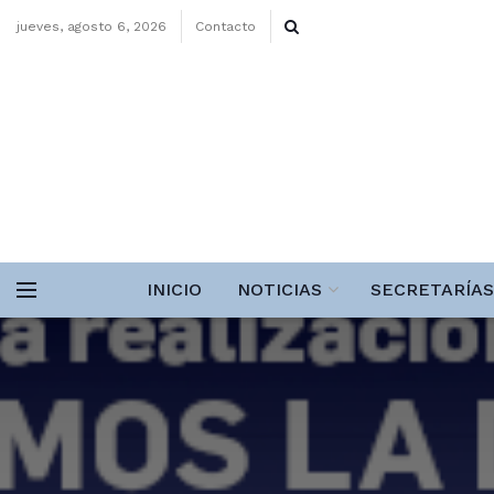
jueves, agosto 6, 2026
Contacto
INICIO
NOTICIAS
SECRETARÍAS