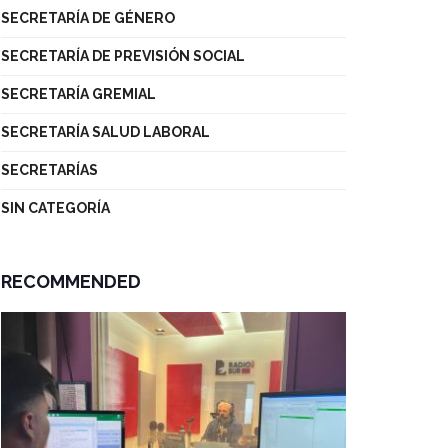
SECRETARÍA DE GÉNERO
SECRETARÍA DE PREVISIÓN SOCIAL
SECRETARÍA GREMIAL
SECRETARÍA SALUD LABORAL
SECRETARÍAS
SIN CATEGORÍA
RECOMMENDED