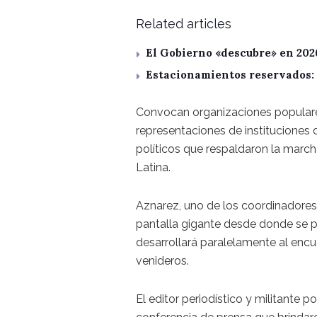
Related articles
El Gobierno «descubre» en 202
Estacionamientos reservados: 
Convocan organizaciones populares,
representaciones de instituciones
políticos que respaldaron la march
Latina.
Aznarez, uno de los coordinadores
pantalla gigante desde donde se p
desarrollará paralelamente al encu
venideros.
El editor periodístico y militante p