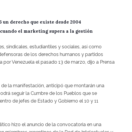
6 un derecho que existe desde 2004
cuando el marketing supera a la gestión
 sindicales, estudiantiles y sociales, así como
 defensoras de los derechos humanos y partidos
a por Venezuela el pasado 13 de marzo, dijo a Prensa
 de la manifestación, anticipó que montarán una
odrá seguir la Cumbre de los Pueblos que se
entro de jefes de Estado y Gobierno el 10 y 11
olítico hizo el anuncio de la convocatoria en una