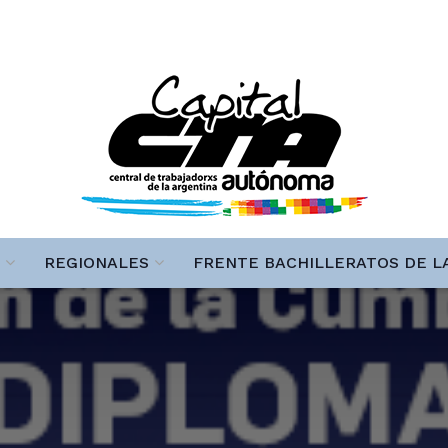
REGIONALES
FRENTE BACHILLERATOS DE L