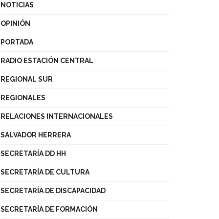
NOTICIAS
OPINIÓN
PORTADA
RADIO ESTACIÓN CENTRAL
REGIONAL SUR
REGIONALES
RELACIONES INTERNACIONALES
SALVADOR HERRERA
SECRETARÍA DD HH
SECRETARÍA DE CULTURA
SECRETARÍA DE DISCAPACIDAD
SECRETARÍA DE FORMACIÓN