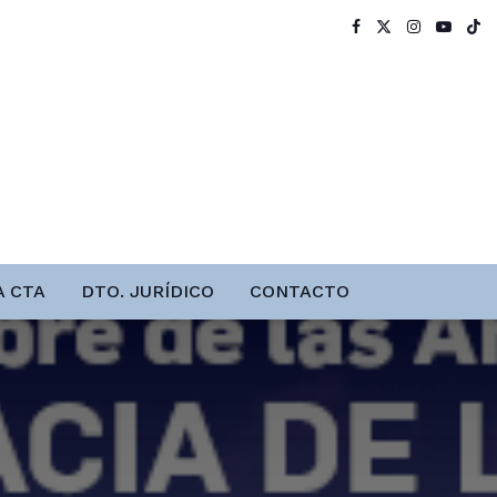
A CTA
DTO. JURÍDICO
CONTACTO