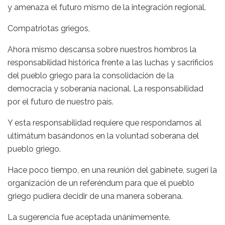
y amenaza el futuro mismo de la integración regional.
Compatriotas griegos,
Ahora mismo descansa sobre nuestros hombros la
responsabilidad histórica frente a las luchas y sacrificios
del pueblo griego para la consolidación de la
democracia y soberanía nacional. La responsabilidad
por el futuro de nuestro país.
Y esta responsabilidad requiere que respondamos al
ultimátum basándonos en la voluntad soberana del
pueblo griego.
Hace poco tiempo, en una reunión del gabinete, sugerí la
organización de un referéndum para que el pueblo
griego pudiera decidir de una manera soberana.
La sugerencia fue aceptada unánimemente.