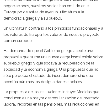
negociaciones, nuestros socios han emitido en el
Eurogrupo de antes de ayer un ultimátum a la
democracia griega y a su pueblo.
Un ultimátum contrario a los principios fundacionales y a
los valores de Europa, los valores de nuestro proyecto
común europeo.
Ha demandado que el Gobierno griego acepte una
propuesta que suma una nueva carga insostenible sobre
el pueblo griego y que socava la recuperación de la
sociedad y la economía griega. Una propuesta que no
sólo perpetúa el estado de incertidumbre, sino que
acentúa aún más las desigualdades sociales.
La propuesta de las instituciones incluye: Medidas que
conducen a una mayor desregularización del mercado
laboral, recortes en las pensiones, más reducciones en