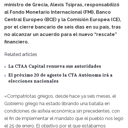
ministro de Grecia, Alexis Tsipras, responsabilizó
al Fondo Monetario Internacional (FMI), Banco
Central Europeo (BCE) y la Comisión Europea (CE),
por el cierre bancario de seis días en su país, tras
no alcanzar un acuerdo para el nuevo “rescate”
financiero.
Related articles
La CTAA Capital renueva sus autoridades
El próximo 20 de agosto la CTA Autónoma irá a
elecciones nacionales
«Compatriotas griegos, desde hace ya seis meses, el
Gobierno griego ha estado librando una batalla en
condiciones de asfixia económica sin precedentes, con
el fin de implementar el mandato que el pueblo nos legó
el 25 de enero. El objetivo por el que estábamos