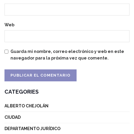
Web
Guarda mi nombre, correo electrónico y web en este
navegador para la próxima vez que comente.
CATEGORIES
ALBERTO CHEJOLÁN
CIUDAD
DEPARTAMENTO JURÍDICO