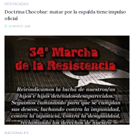
DESTACADAS
Doctrina Chocobar: matar por la espalda tiene impulso
oficial
10 MARZO, 2018
NACIONALES