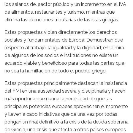
los salarios del sector público y un incremento en el IVA
de alimentos, restaurantes y turismo, mientras que
elimina las exenciones tributarias de las islas griegas.
Estas propuestas violan directamente los derechos
sociales y fundamentales de Europa: Demuestran que
respecto al trabajo, la igualdad y la dignidad, en la mira
de algunos de los socios e instituciones no existe un
acuerdo viable y beneficioso para todas las partes que
no sea la humillación de todo el pueblo griego.
Estas propuestas principalmente destacan la insistencia
del FMI en una austeridad severa y disciplinaria y hacen
más oportuna que nunca la necesidad de que las
principales potencias europeas aprovechen el momento
y lleven a cabo iniciativas que de una vez por todas
pongan un final definitivo a la crisis de la deuda soberana
de Grecia, una crisis que afecta a otros países europeos