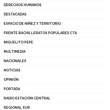
DERECHOS HUMANOS
DESTACADAS
ESPACIO DE NIÑEZ Y TERRITORIO
FRENTE BACHILLERATOS POPULARES CTA
MIGUELITO PEPE
MULTIMEDIA
NACIONALES
NOTICIAS
OPINIÓN
PORTADA
RADIO ESTACIÓN CENTRAL
REGIONAL SUR