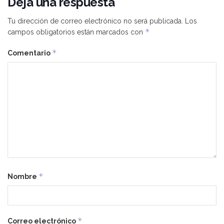
Deja una respuesta
Tu dirección de correo electrónico no será publicada.
Los
*
campos obligatorios están marcados con
*
Comentario
*
Nombre
*
Correo electrónico