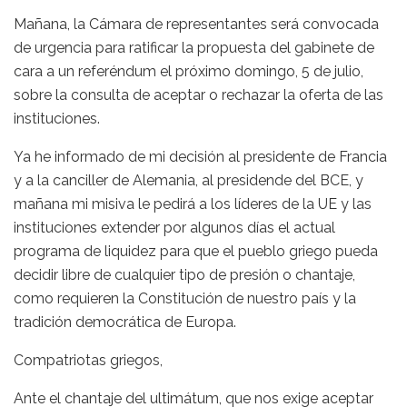
Mañana, la Cámara de representantes será convocada
de urgencia para ratificar la propuesta del gabinete de
cara a un referéndum el próximo domingo, 5 de julio,
sobre la consulta de aceptar o rechazar la oferta de las
instituciones.
Ya he informado de mi decisión al presidente de Francia
y a la canciller de Alemania, al presidende del BCE, y
mañana mi misiva le pedirá a los líderes de la UE y las
instituciones extender por algunos días el actual
programa de liquidez para que el pueblo griego pueda
decidir libre de cualquier tipo de presión o chantaje,
como requieren la Constitución de nuestro país y la
tradición democrática de Europa.
Compatriotas griegos,
Ante el chantaje del ultimátum, que nos exige aceptar