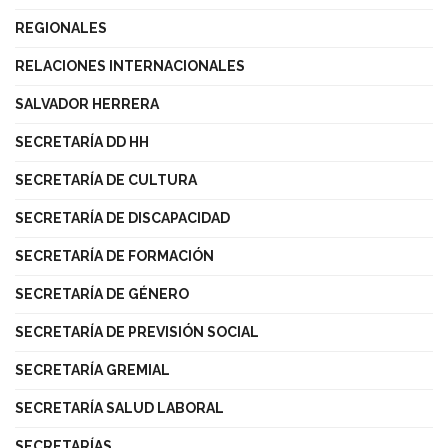
REGIONALES
RELACIONES INTERNACIONALES
SALVADOR HERRERA
SECRETARÍA DD HH
SECRETARÍA DE CULTURA
SECRETARÍA DE DISCAPACIDAD
SECRETARÍA DE FORMACIÓN
SECRETARÍA DE GÉNERO
SECRETARÍA DE PREVISIÓN SOCIAL
SECRETARÍA GREMIAL
SECRETARÍA SALUD LABORAL
SECRETARÍAS