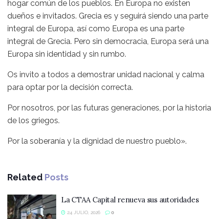
hogar común de los pueblos. En Europa no existen
dueños e invitados. Grecia es y seguirá siendo una parte
integral de Europa, así como Europa es una parte
integral de Grecia. Pero sin democracia, Europa será una
Europa sin identidad y sin rumbo.
Os invito a todos a demostrar unidad nacional y calma
para optar por la decisión correcta.
Por nosotros, por las futuras generaciones, por la historia
de los griegos.
Por la soberanía y la dignidad de nuestro pueblo».
Related
Posts
La CTAA Capital renueva sus autoridades
24 JULIO, 2026
0