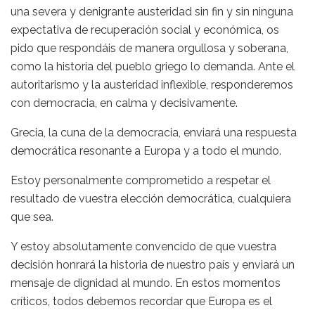
una severa y denigrante austeridad sin fin y sin ninguna
expectativa de recuperación social y económica, os
pido que respondáis de manera orgullosa y soberana,
como la historia del pueblo griego lo demanda. Ante el
autoritarismo y la austeridad inflexible, responderemos
con democracia, en calma y decisivamente.
Grecia, la cuna de la democracia, enviará una respuesta
democrática resonante a Europa y a todo el mundo.
Estoy personalmente comprometido a respetar el
resultado de vuestra elección democrática, cualquiera
que sea.
Y estoy absolutamente convencido de que vuestra
decisión honrará la historia de nuestro país y enviará un
mensaje de dignidad al mundo. En estos momentos
críticos, todos debemos recordar que Europa es el