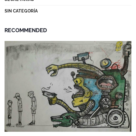
SIN CATEGORÍA
RECOMMENDED