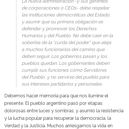
La nueva administración -y sus gerentes
de corporaciones o CEOs- debe respetar
las instituciones democráticas del Estado,
y asumir que su primera obligación es
defender y promover los Derechos
Humanos y del Pueblo. No debe caer en la
soberbia de la “curda del poder” que aleja
a muchos funcionarios del camino que
deben seguir. Los gobiernos pasan y los
pueblos quedan. Los gobernantes deben
cumplir sus funciones cómo Servidores
del Pueblo, y no servirse del pueblo para
sus intereses partidarios y personales.
Debemos hacer memoria para que nos ilumine el
presente. El pueblo argentino pasó por etapas
dolorosas entre luces y sombras, y asumió la resistencia
y la lucha popular para recuperar la democracia, la
Verdad y la Justicia. Muchos arriesgamos la vida en