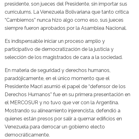
presidente, son jueces del Presidente, sin importar sus
currículums. La Venezuela Bolivariana que tanto critica
“Cambiemos” nunca hizo algo como eso, sus jueces
siempre fueron aprobados por la Asamblea Nacional.
Es indispensable iniciar un proceso amplio y
participativo de democratización de la justicia y
selección de los magistrados de cara a la sociedad.
En materia de seguridad y derechos humanos,
paradójicamente, en el único momento que el
Presidente Macri asumió el papel de “defensor de los
Derechos Humanos” fue en su primera presentación en
el MERCOSUR y no tuvo que ver con la Argentina.
Mostrando su alineamiento injerencista, defendió a
quienes están presos por salir a quemar edificios en
Venezuela para derrocar un gobierno electo
democráticamente.