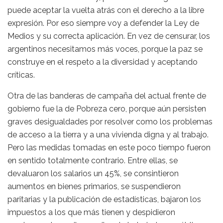
puede aceptar la vuelta atrás con el derecho a la libre
expresión. Por eso siempre voy a defender la Ley de
Medios y su correcta aplicación. En vez de censurar, los
argentinos necesitamos más voces, porque la paz se
construye en el respeto a la diversidad y aceptando
críticas.
Otra de las banderas de campaña del actual frente de
gobierno fue la de Pobreza cero, porque aún persisten
graves desigualdades por resolver como los problemas
de acceso a la tierra y a una vivienda digna y al trabajo.
Pero las medidas tomadas en este poco tiempo fueron
en sentido totalmente contrario. Entre ellas, se
devaluaron los salarios un 45%, se consintieron
aumentos en bienes primarios, se suspendieron
paritarias y la publicación de estadísticas, bajaron los
impuestos a los que más tienen y despidieron