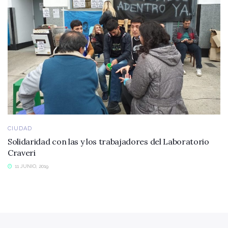
CIUDAD
Solidaridad con las y los trabajadores del Laboratorio
Craveri
11 JUNIO, 2019