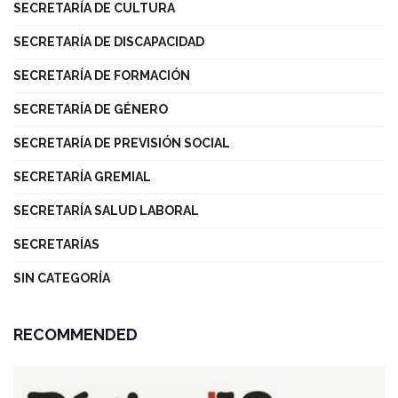
SECRETARÍA DE CULTURA
SECRETARÍA DE DISCAPACIDAD
SECRETARÍA DE FORMACIÓN
SECRETARÍA DE GÉNERO
SECRETARÍA DE PREVISIÓN SOCIAL
SECRETARÍA GREMIAL
SECRETARÍA SALUD LABORAL
SECRETARÍAS
SIN CATEGORÍA
RECOMMENDED