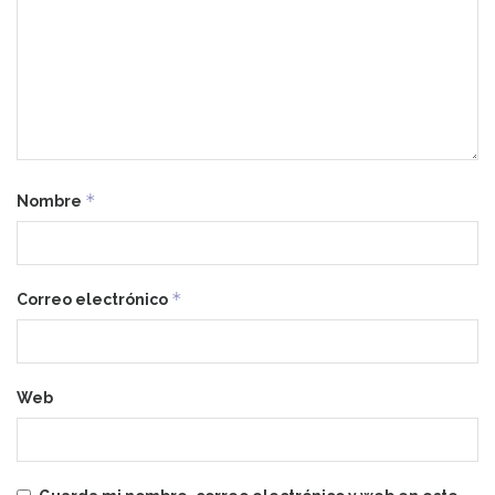
*
Nombre
*
Correo electrónico
Web