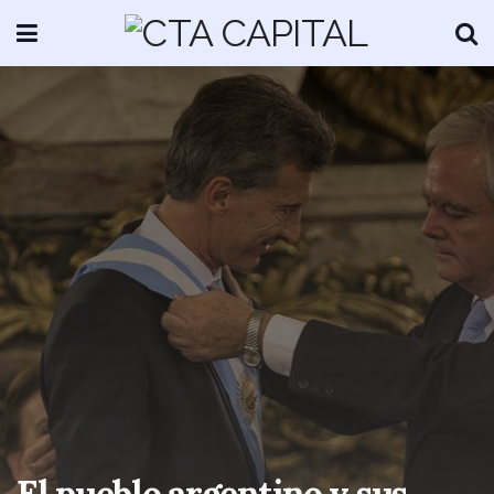
El pueblo argentino y sus