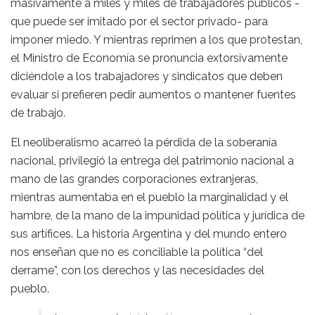
masivamente a miles y miles de trabajadores públicos -
que puede ser imitado por el sector privado- para
imponer miedo. Y mientras reprimen a los que protestan,
el Ministro de Economía se pronuncia extorsivamente
diciéndole a los trabajadores y sindicatos que deben
evaluar si prefieren pedir aumentos o mantener fuentes
de trabajo.
El neoliberalismo acarreó la pérdida de la soberanía
nacional, privilegió la entrega del patrimonio nacional a
mano de las grandes corporaciones extranjeras,
mientras aumentaba en el pueblo la marginalidad y el
hambre, de la mano de la impunidad política y jurídica de
sus artífices. La historia Argentina y del mundo entero
nos enseñan que no es conciliable la política “del
derrame”, con los derechos y las necesidades del
pueblo.