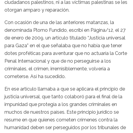
ciudadanos palestinos, ni a las víctimas palestinas se les
otorgan amparo y reparación.
Con ocasión de una de las anteriores matanzas, la
denominada Plomo Fundido, escribí en Página/12, el 27
de enero de 2009, un artículo titulado “Justicia universal
para Gaza” en el que señalaba que no había que tener
dotes proféticas para aventurar que no actuaría la Corte
Penal Internacional y que de no perseguirse a los
criminales, el crimen, irremisiblemente, volvería a
cometerse. Así ha sucedido.
En ese artículo llamaba a que se aplicara el principio de
justicia universal, que tanto colaboró para el final de la
impunidad que protegía a los grandes criminales en
muchos de nuestros países. Este principio jurídico se
resume en que quienes cometen crímenes contra la
humanidad deben ser perseguidos por los tribunales de