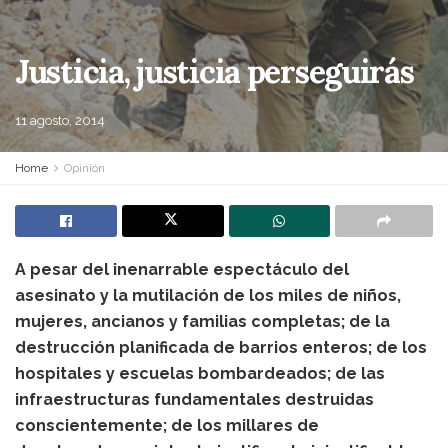
Justicia, justicia perseguirás
11 agosto, 2014
Home
Opinión
A pesar del inenarrable espectáculo del
asesinato y la mutilación de los miles de niños,
mujeres, ancianos y familias completas; de la
destrucción planificada de barrios enteros; de los
hospitales y escuelas bombardeados; de las
infraestructuras fundamentales destruidas
conscientemente; de los millares de