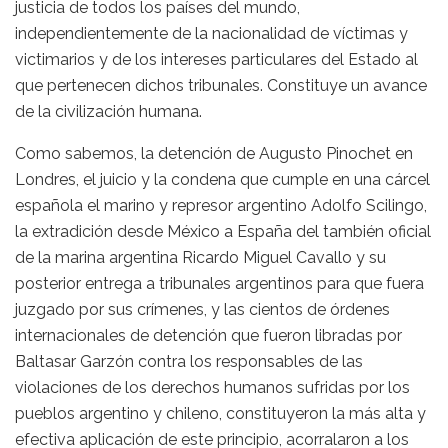
justicia de todos los países del mundo,
independientemente de la nacionalidad de víctimas y
victimarios y de los intereses particulares del Estado al
que pertenecen dichos tribunales. Constituye un avance
de la civilización humana.
Como sabemos, la detención de Augusto Pinochet en
Londres, el juicio y la condena que cumple en una cárcel
española el marino y represor argentino Adolfo Scilingo,
la extradición desde México a España del también oficial
de la marina argentina Ricardo Miguel Cavallo y su
posterior entrega a tribunales argentinos para que fuera
juzgado por sus crímenes, y las cientos de órdenes
internacionales de detención que fueron libradas por
Baltasar Garzón contra los responsables de las
violaciones de los derechos humanos sufridas por los
pueblos argentino y chileno, constituyeron la más alta y
efectiva aplicación de este principio, acorralaron a los