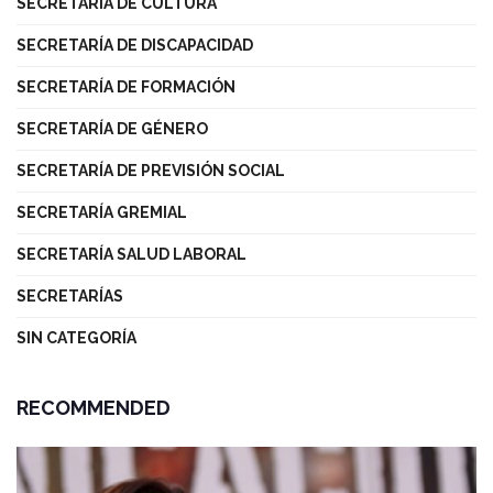
SECRETARÍA DE CULTURA
SECRETARÍA DE DISCAPACIDAD
SECRETARÍA DE FORMACIÓN
SECRETARÍA DE GÉNERO
SECRETARÍA DE PREVISIÓN SOCIAL
SECRETARÍA GREMIAL
SECRETARÍA SALUD LABORAL
SECRETARÍAS
SIN CATEGORÍA
RECOMMENDED