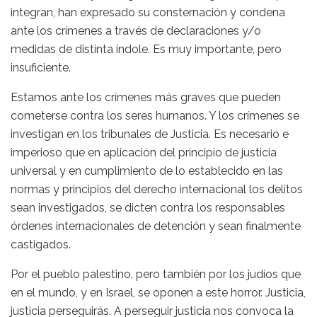
integran, han expresado su consternación y condena
ante los crímenes a través de declaraciones y/o
medidas de distinta índole. Es muy importante, pero
insuficiente.
Estamos ante los crímenes más graves que pueden
cometerse contra los seres humanos. Y los crímenes se
investigan en los tribunales de Justicia. Es necesario e
imperioso que en aplicación del principio de justicia
universal y en cumplimiento de lo establecido en las
normas y principios del derecho internacional los delitos
sean investigados, se dicten contra los responsables
órdenes internacionales de detención y sean finalmente
castigados.
Por el pueblo palestino, pero también por los judíos que
en el mundo, y en Israel, se oponen a este horror. Justicia,
justicia perseguirás. A perseguir justicia nos convoca la