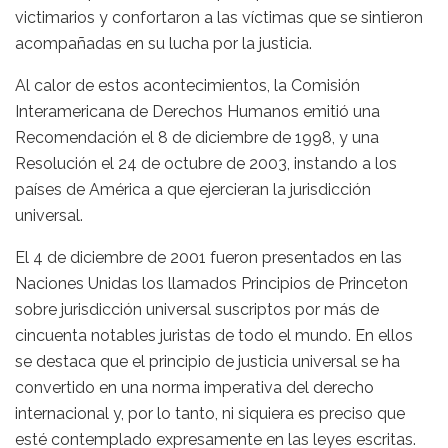
victimarios y confortaron a las víctimas que se sintieron
acompañadas en su lucha por la justicia.
Al calor de estos acontecimientos, la Comisión
Interamericana de Derechos Humanos emitió una
Recomendación el 8 de diciembre de 1998, y una
Resolución el 24 de octubre de 2003, instando a los
países de América a que ejercieran la jurisdicción
universal.
El 4 de diciembre de 2001 fueron presentados en las
Naciones Unidas los llamados Principios de Princeton
sobre jurisdicción universal suscriptos por más de
cincuenta notables juristas de todo el mundo. En ellos
se destaca que el principio de justicia universal se ha
convertido en una norma imperativa del derecho
internacional y, por lo tanto, ni siquiera es preciso que
esté contemplado expresamente en las leyes escritas.