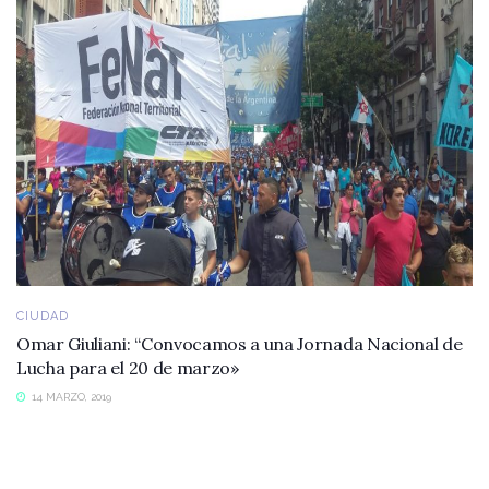
CIUDAD
Omar Giuliani: “Convocamos a una Jornada Nacional de
Lucha para el 20 de marzo»
14 MARZO, 2019