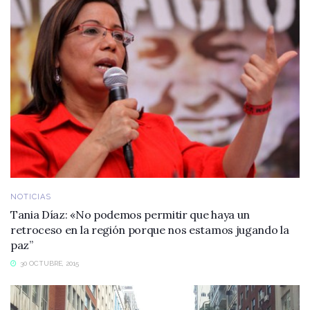
NOTICIAS
Tania Díaz: «No podemos permitir que haya un
retroceso en la región porque nos estamos jugando la
paz”
30 OCTUBRE, 2015