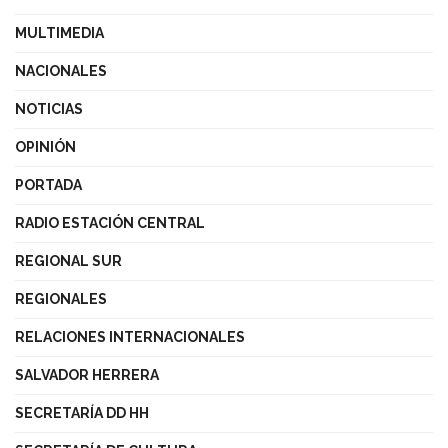
MULTIMEDIA
NACIONALES
NOTICIAS
OPINIÓN
PORTADA
RADIO ESTACIÓN CENTRAL
REGIONAL SUR
REGIONALES
RELACIONES INTERNACIONALES
SALVADOR HERRERA
SECRETARÍA DD HH