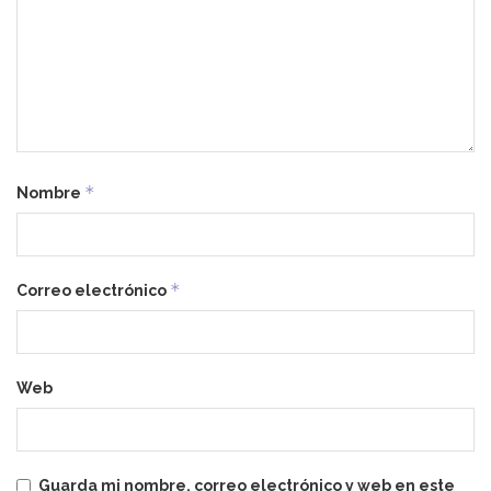
*
Nombre
*
Correo electrónico
Web
Guarda mi nombre, correo electrónico y web en este