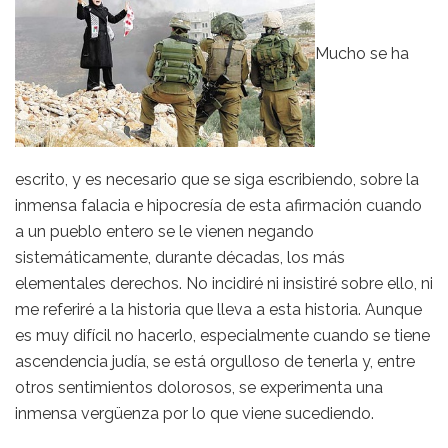
Mucho se ha
escrito, y es necesario que se siga escribiendo, sobre la
inmensa falacia e hipocresía de esta afirmación cuando
a un pueblo entero se le vienen negando
sistemáticamente, durante décadas, los más
elementales derechos. No incidiré ni insistiré sobre ello, ni
me referiré a la historia que lleva a esta historia. Aunque
es muy difícil no hacerlo, especialmente cuando se tiene
ascendencia judía, se está orgulloso de tenerla y, entre
otros sentimientos dolorosos, se experimenta una
inmensa vergüenza por lo que viene sucediendo.