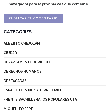
navegador para la próxima vez que comente.
CATEGORIES
ALBERTO CHEJOLÁN
CIUDAD
DEPARTAMENTO JURÍDICO
DERECHOS HUMANOS
DESTACADAS
ESPACIO DE NIÑEZ Y TERRITORIO
FRENTE BACHILLERATOS POPULARES CTA
MIGUELITO PEPE