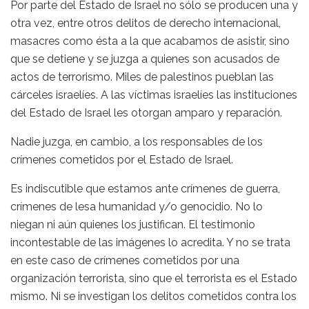
Por parte del Estado de Israel no sólo se producen una y
otra vez, entre otros delitos de derecho internacional,
masacres como ésta a la que acabamos de asistir, sino
que se detiene y se juzga a quienes son acusados de
actos de terrorismo. Miles de palestinos pueblan las
cárceles israelíes. A las víctimas israelíes las instituciones
del Estado de Israel les otorgan amparo y reparación.
Nadie juzga, en cambio, a los responsables de los
crímenes cometidos por el Estado de Israel.
Es indiscutible que estamos ante crímenes de guerra,
crímenes de lesa humanidad y/o genocidio. No lo
niegan ni aún quienes los justifican. El testimonio
incontestable de las imágenes lo acredita. Y no se trata
en este caso de crímenes cometidos por una
organización terrorista, sino que el terrorista es el Estado
mismo. Ni se investigan los delitos cometidos contra los