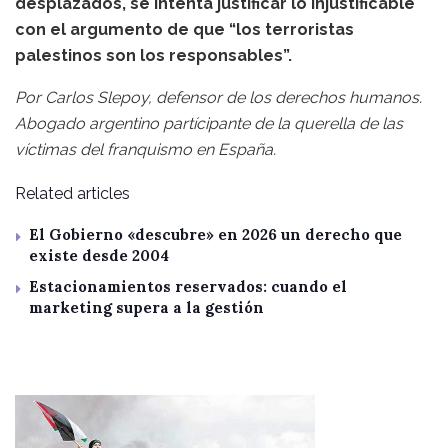
desplazados, se intenta justificar lo injustificable
con el argumento de que “los terroristas
palestinos son los responsables”.
Por Carlos Slepoy, defensor de los derechos humanos.
Abogado argentino partícipante de la querella de las
víctimas del franquismo en España.
Related articles
El Gobierno «descubre» en 2026 un derecho que
existe desde 2004
Estacionamientos reservados: cuando el
marketing supera a la gestión