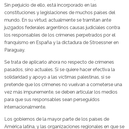
Sin perjuicio de ello, está incorporado en las
constituciones y legislaciones de muchos países del
mundo. En su virtud, actualmente se tramitan ante
juzgados federales argentinos causas judiciales contra
los responsables de los crímenes perpetrados por el
franquismo en España y la dictadura de Stroessner en
Paraguay.
Se trata de aplicarlo ahora no respecto de crímenes
pasados, sino actuales. Si se quiere hacer efectiva la
solidaridad y apoyo a las víctimas palestinas, si se
pretende que los crímenes no vuelvan a cometerse una
vez más impunemente, se deben articular los medios
para que sus responsables sean perseguidos
internacionalmente.
Los gobiernos de la mayor parte de los países de
América latina, y las organizaciones regionales en que se