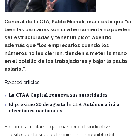
General de la CTA, Pablo Micheli, manifestó que “si
bien las paritarias son una herramienta no pueden
ser estructuradas y tener un piso”. Advirtió
además que “los empresarios cuando los
números no les cierran, tienden a meter la mano
en el bolsillo de los trabajadores y bajar la pauta
salarial”.
Related articles
La CTAA Capital renueva sus autoridades
El próximo 20 de agosto la CTA Autónoma irá a
elecciones nacionales
En torno al reclamo que mantiene el sindicalismo
opositor por la suba del mínimo no imponible del