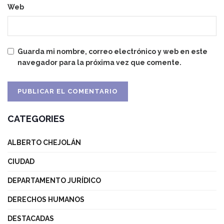
Web
Guarda mi nombre, correo electrónico y web en este
navegador para la próxima vez que comente.
CATEGORIES
ALBERTO CHEJOLÁN
CIUDAD
DEPARTAMENTO JURÍDICO
DERECHOS HUMANOS
DESTACADAS