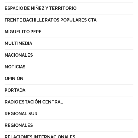
ESPACIO DE NIÑEZ Y TERRITORIO
FRENTE BACHILLERATOS POPULARES CTA
MIGUELITO PEPE
MULTIMEDIA
NACIONALES
NOTICIAS
OPINIÓN
PORTADA
RADIO ESTACIÓN CENTRAL
REGIONAL SUR
REGIONALES
RELACIONES INTERNACIONALES