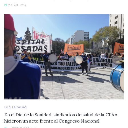
7 ABRIL, 2014
DESTACADAS
En el Día de la Sanidad, sindicatos de salud de la CTAA
hicieron un acto frente al Congreso Nacional