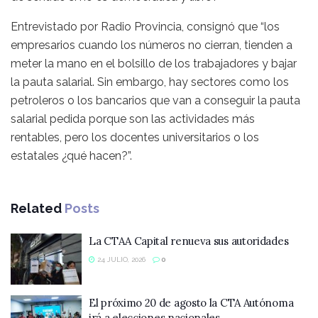
Entrevistado por Radio Provincia, consignó que “los
empresarios cuando los números no cierran, tienden a
meter la mano en el bolsillo de los trabajadores y bajar
la pauta salarial. Sin embargo, hay sectores como los
petroleros o los bancarios que van a conseguir la pauta
salarial pedida porque son las actividades más
rentables, pero los docentes universitarios o los
estatales ¿qué hacen?”.
Related
Posts
La CTAA Capital renueva sus autoridades
24 JULIO, 2026
0
El próximo 20 de agosto la CTA Autónoma
irá a elecciones nacionales