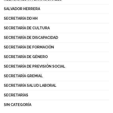
SALVADOR HERRERA
SECRETARÍA DD HH
SECRETARÍA DE CULTURA
SECRETARÍA DE DISCAPACIDAD
SECRETARÍA DE FORMACIÓN
SECRETARÍA DE GÉNERO
SECRETARÍA DE PREVISIÓN SOCIAL
SECRETARÍA GREMIAL
SECRETARÍA SALUD LABORAL
SECRETARÍAS
SIN CATEGORÍA