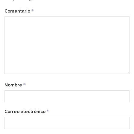
*
Comentario
*
Nombre
*
Correo electrónico