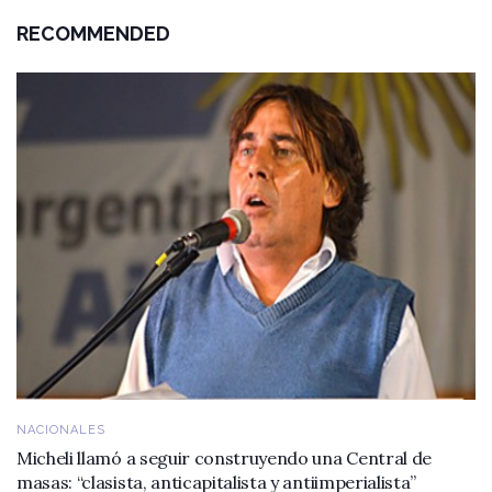
RECOMMENDED
NACIONALES
Micheli llamó a seguir construyendo una Central de
masas: “clasista, anticapitalista y antiimperialista”