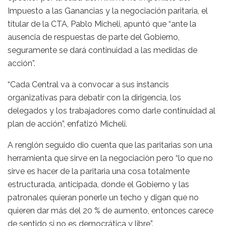
Impuesto a las Ganancias y la negociación paritaria, el
titular de la CTA, Pablo Micheli, apuntó que “ante la
ausencia de respuestas de parte del Gobierno,
seguramente se dará continuidad a las medidas de
acción”.
“Cada Central va a convocar a sus instancis
organizativas para debatir con la dirigencia, los
delegados y los trabajadores como darle continuidad al
plan de acción”, enfatizó Micheli.
A renglón seguido dio cuenta que las paritarias son una
herramienta que sirve en la negociación pero “lo que no
sirve es hacer de la paritaria una cosa totalmente
estructurada, anticipada, donde el Gobierno y las
patronales quieran ponerle un techo y digan que no
quieren dar más del 20 % de aumento, entonces carece
de sentido si no es democrática y libre”.