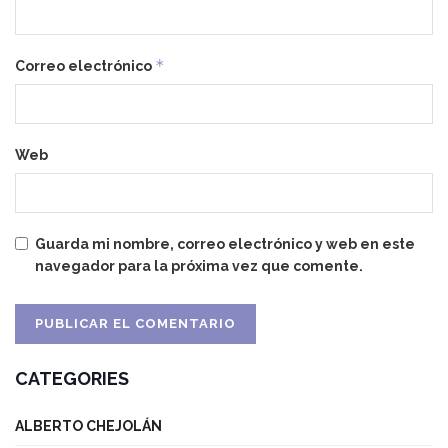
*
Correo electrónico
Web
Guarda mi nombre, correo electrónico y web en este
navegador para la próxima vez que comente.
CATEGORIES
ALBERTO CHEJOLÁN