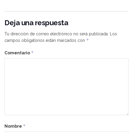
Deja una respuesta
Tu dirección de correo electrónico no será publicada.
Los
*
campos obligatorios están marcados con
*
Comentario
*
Nombre