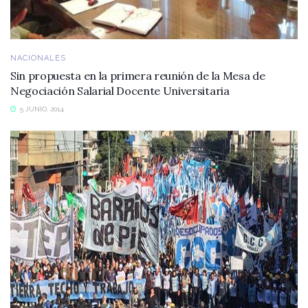
NACIONALES
Sin propuesta en la primera reunión de la Mesa de
Negociación Salarial Docente Universitaria
5 JUNIO, 2014