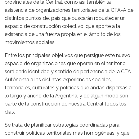
provinciales de la Central, como así también la
asistencia de organizaciones territoriales de la CTA-A de
distintos puntos del país que buscarán robustecer un
espacio de construcción colectivo, que aporte a la
existencia de una fuerza propia en el ámbito de los
movimientos sociales.
Entre los principales objetivos que persigue este nuevo
espacio de organizaciones que operan en el territorio
será darle identidad y sentido de pertenencia de la CTA
Autónoma a las distintas experiencias sociales,
territoriales, culturales y políticas que andan dispersas a
lo largo y ancho de la Argentina, y de algún modo son
parte de la construcción de nuestra Central todos los
días.
Se trata de planificar estrategias coordinadas para
construir políticas territoriales más homogéneas, y que