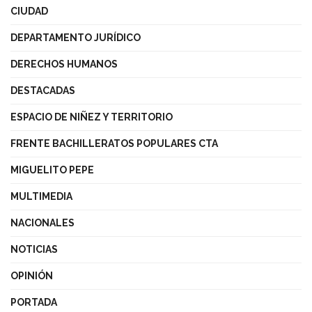
CIUDAD
DEPARTAMENTO JURÍDICO
DERECHOS HUMANOS
DESTACADAS
ESPACIO DE NIÑEZ Y TERRITORIO
FRENTE BACHILLERATOS POPULARES CTA
MIGUELITO PEPE
MULTIMEDIA
NACIONALES
NOTICIAS
OPINIÓN
PORTADA