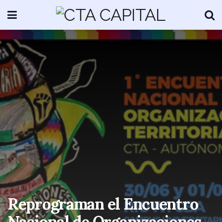
Reprograman el Encuentro
Nacional de Organizaciones