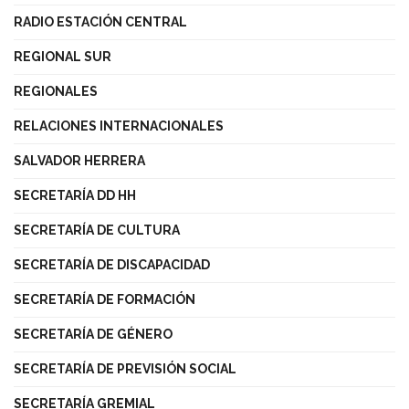
RADIO ESTACIÓN CENTRAL
REGIONAL SUR
REGIONALES
RELACIONES INTERNACIONALES
SALVADOR HERRERA
SECRETARÍA DD HH
SECRETARÍA DE CULTURA
SECRETARÍA DE DISCAPACIDAD
SECRETARÍA DE FORMACIÓN
SECRETARÍA DE GÉNERO
SECRETARÍA DE PREVISIÓN SOCIAL
SECRETARÍA GREMIAL