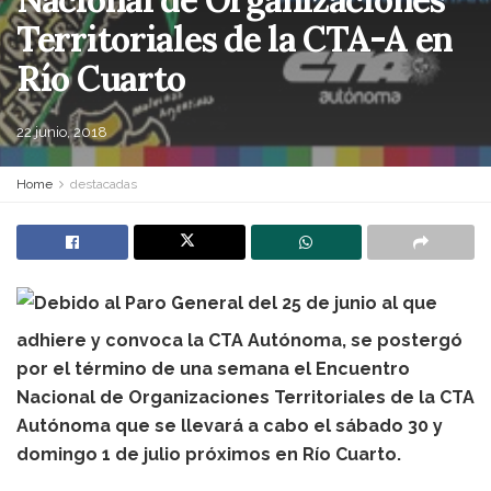
Territoriales de la CTA-A en
Río Cuarto
22 junio, 2018
Home
destacadas
Debido al Paro General del 25 de junio al que
adhiere y convoca la CTA Autónoma, se postergó
por el término de una semana el Encuentro
Nacional de Organizaciones Territoriales de la CTA
Autónoma que se llevará a cabo el sábado 30 y
domingo 1 de julio próximos en Río Cuarto.