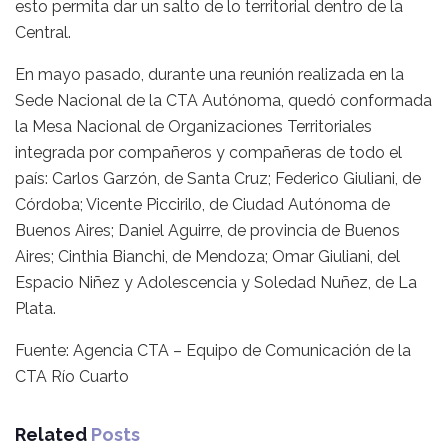
esto permita dar un salto de lo territorial dentro de la
Central.
En mayo pasado, durante una reunión realizada en la
Sede Nacional de la CTA Autónoma, quedó conformada
la Mesa Nacional de Organizaciones Territoriales
integrada por compañeros y compañeras de todo el
país: Carlos Garzón, de Santa Cruz; Federico Giuliani, de
Córdoba; Vicente Piccirilo, de Ciudad Autónoma de
Buenos Aires; Daniel Aguirre, de provincia de Buenos
Aires; Cinthia Bianchi, de Mendoza; Omar Giuliani, del
Espacio Niñez y Adolescencia y Soledad Nuñez, de La
Plata.
Fuente: Agencia CTA – Equipo de Comunicación de la
CTA Río Cuarto
Related
Posts