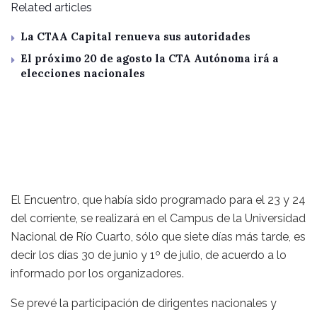
Related articles
La CTAA Capital renueva sus autoridades
El próximo 20 de agosto la CTA Autónoma irá a
elecciones nacionales
El Encuentro, que había sido programado para el 23 y 24
del corriente, se realizará en el Campus de la Universidad
Nacional de Río Cuarto, sólo que siete días más tarde, es
decir los días 30 de junio y 1º de julio, de acuerdo a lo
informado por los organizadores.
Se prevé la participación de dirigentes nacionales y