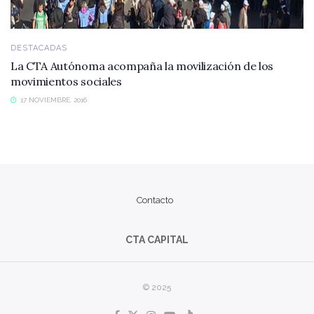
DESTACADAS
La CTA Autónoma acompaña la movilización de los
movimientos sociales
17 NOVIEMBRE, 2016
Contacto
CTA CAPITAL
© 2025