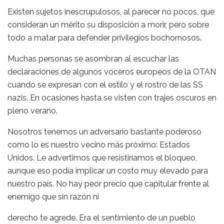
Existen sujetos inescrupulosos, al parecer no pocos, que
consideran un mérito su disposición a morir, pero sobre
todo a matar para defender privilegios bochornosos.
Muchas personas se asombran al escuchar las
declaraciones de algunos voceros europeos de la OTAN
cuando se expresan con el estilo y el rostro de las SS
nazis. En ocasiones hasta se visten con trajes oscuros en
pleno verano.
Nosotros tenemos un adversario bastante poderoso
como lo es nuestro vecino más próximo: Estados
Unidos. Le advertimos que resistiríamos el bloqueo,
aunque eso podía implicar un costo muy elevado para
nuestro país. No hay peor precio que capitular frente al
enemigo que sin razón ni
derecho te agrede. Era el sentimiento de un pueblo