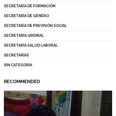
SECRETARÍA DE FORMACIÓN
SECRETARÍA DE GÉNERO
SECRETARÍA DE PREVISIÓN SOCIAL
SECRETARÍA GREMIAL
SECRETARÍA SALUD LABORAL
SECRETARÍAS
SIN CATEGORÍA
RECOMMENDED