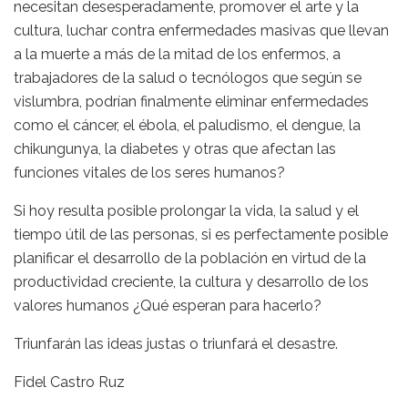
necesitan desesperadamente, promover el arte y la
cultura, luchar contra enfermedades masivas que llevan
a la muerte a más de la mitad de los enfermos, a
trabajadores de la salud o tecnólogos que según se
vislumbra, podrían finalmente eliminar enfermedades
como el cáncer, el ébola, el paludismo, el dengue, la
chikungunya, la diabetes y otras que afectan las
funciones vitales de los seres humanos?
Si hoy resulta posible prolongar la vida, la salud y el
tiempo útil de las personas, si es perfectamente posible
planificar el desarrollo de la población en virtud de la
productividad creciente, la cultura y desarrollo de los
valores humanos ¿Qué esperan para hacerlo?
Triunfarán las ideas justas o triunfará el desastre.
Fidel Castro Ruz