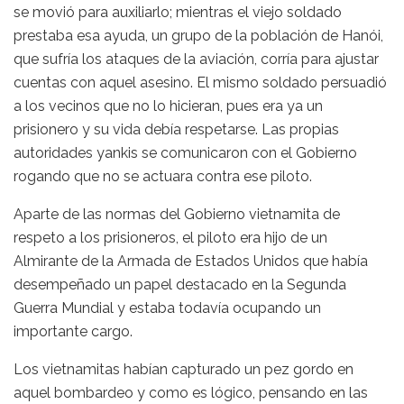
se movió para auxiliarlo; mientras el viejo soldado
prestaba esa ayuda, un grupo de la población de Hanói,
que sufría los ataques de la aviación, corría para ajustar
cuentas con aquel asesino. El mismo soldado persuadió
a los vecinos que no lo hicieran, pues era ya un
prisionero y su vida debía respetarse. Las propias
autoridades yankis se comunicaron con el Gobierno
rogando que no se actuara contra ese piloto.
Aparte de las normas del Gobierno vietnamita de
respeto a los prisioneros, el piloto era hijo de un
Almirante de la Armada de Estados Unidos que había
desempeñado un papel destacado en la Segunda
Guerra Mundial y estaba todavía ocupando un
importante cargo.
Los vietnamitas habían capturado un pez gordo en
aquel bombardeo y como es lógico, pensando en las