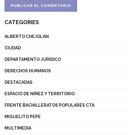
CATEGORIES
ALBERTO CHEJOLÁN
CIUDAD
DEPARTAMENTO JURÍDICO
DERECHOS HUMANOS
DESTACADAS
ESPACIO DE NIÑEZ Y TERRITORIO
FRENTE BACHILLERATOS POPULARES CTA
MIGUELITO PEPE
MULTIMEDIA