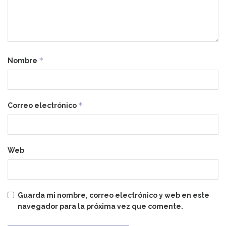
*
Nombre
*
Correo electrónico
Web
Guarda mi nombre, correo electrónico y web en este
navegador para la próxima vez que comente.