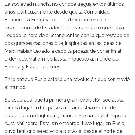
La sociedad mundial no conoce tregua en los últimos
años, particularmente desde que la Comunidad
Económica Europea, bajo la dirección férrea e
incondicional de Estados Unidos, consideró que había
llegado la hora de ajustar cuentas con lo que restaba de
dos grandes naciones que, inspiradas en las ideas de
Marx, habían llevado a cabo la proeza de poner fin al
orden colonial e imperialista impuesto al mundo por
Europa y Estados Unidos.
En la antigua Rusia estalló una revolución que conmovió
al mundo.
Se esperaba, que la primera gran revolución socialista
tendría lugar en los países más industrializados de
Europa, como Inglaterra, Francia, Alemania y el Imperio
Austrohúngaro. Ésta, sin embargo, tuvo lugar en Rusia,
cuyo territorio se extendía por Asia, desde el norte de