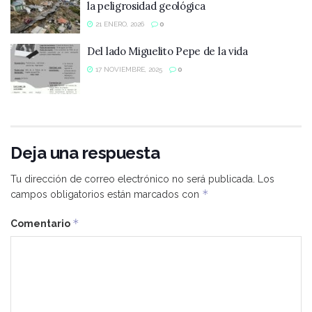
la peligrosidad geológica
21 ENERO, 2026
0
Del lado Miguelito Pepe de la vida
17 NOVIEMBRE, 2025
0
Deja una respuesta
Tu dirección de correo electrónico no será publicada.
Los
*
campos obligatorios están marcados con
*
Comentario