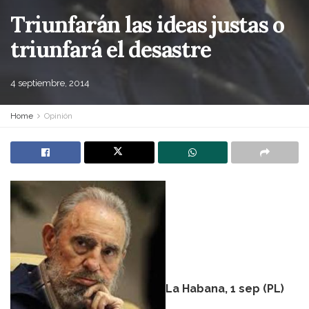
Triunfarán las ideas justas o
triunfará el desastre
4 septiembre, 2014
Home
Opinión
La Habana, 1 sep (PL)