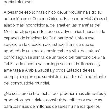
podía tolerarse!
A pesar de eso lo más cínico del Sr. McCain ha sido su
actuación en el Cercano Oriente. El senador McCain es el
aliado más incondicional de Israel en las marañas del
Mossad, algo que ni los peores adversarios habrían sido
capaces de imaginar. McCain participó junto a ese
servicio en la creación del Estado Islámico que se
apoderó de una parte considerable y vital de Irak, así
como según se afirma, de un tercio del territorio de Siria.
Tal Estado cuenta ya con ingresos multimillonarios, y
amenaza a Arabia Saudita y otros Estados de esa
compleja región que suministra la parte más importante
del combustible mundial.
¿No sería preferible, luchar por producir más alimentos y
productos industriales, construir hospitales y escuelas
para los miles de millones de seres humanos que los