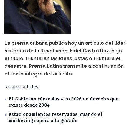
La prensa cubana publica hoy un artículo del líder
histórico de la Revolución, Fidel Castro Ruz, bajo
el título Triunfarán las ideas justas o triunfará el
desastre. Prensa Latina transmite a continuación
el texto íntegro del artículo.
Related articles
El Gobierno «descubre» en 2026 un derecho que
existe desde 2004
Estacionamientos reservados: cuando el
marketing supera a la gestión