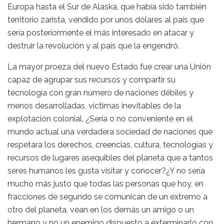
Europa hasta el Sur de Alaska, que había sido también
territorio zarista, vendido por unos dólares al país que
sería posteriormente el más interesado en atacar y
destruir la revolución y al país que la engendró.
La mayor proeza del nuevo Estado fue crear una Unión
capaz de agrupar sus recursos y compartir su
tecnología con gran número de naciones débiles y
menos desarrolladas, víctimas inevitables de la
explotación colonial. ¿Sería o no conveniente en el
mundo actual una verdadera sociedad de naciones que
respetara los derechos, creencias, cultura, tecnologías y
recursos de lugares asequibles del planeta que a tantos
seres humanos les gusta visitar y conocer?¿Y no sería
mucho más justo que todas las personas que hoy, en
fracciones de segundo se comunican de un extremo a
otro del planeta, vean en los demás un amigo o un
hermano y no un enemigo dispuesto a exterminarlo con