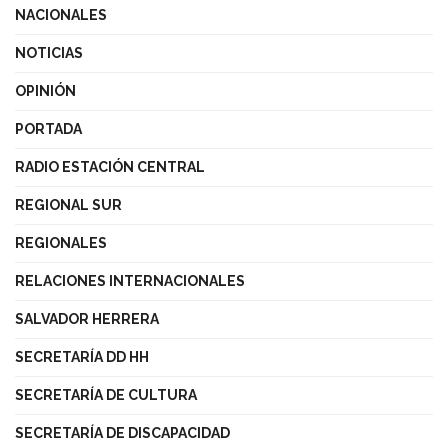
NACIONALES
NOTICIAS
OPINIÓN
PORTADA
RADIO ESTACIÓN CENTRAL
REGIONAL SUR
REGIONALES
RELACIONES INTERNACIONALES
SALVADOR HERRERA
SECRETARÍA DD HH
SECRETARÍA DE CULTURA
SECRETARÍA DE DISCAPACIDAD