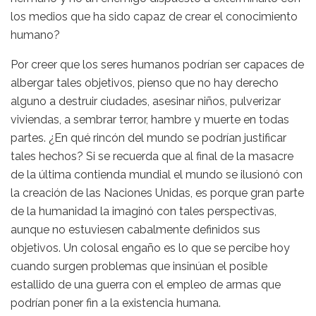
los medios que ha sido capaz de crear el conocimiento
humano?
Por creer que los seres humanos podrían ser capaces de
albergar tales objetivos, pienso que no hay derecho
alguno a destruir ciudades, asesinar niños, pulverizar
viviendas, a sembrar terror, hambre y muerte en todas
partes. ¿En qué rincón del mundo se podrían justificar
tales hechos? Si se recuerda que al final de la masacre
de la última contienda mundial el mundo se ilusionó con
la creación de las Naciones Unidas, es porque gran parte
de la humanidad la imaginó con tales perspectivas,
aunque no estuviesen cabalmente definidos sus
objetivos. Un colosal engaño es lo que se percibe hoy
cuando surgen problemas que insinúan el posible
estallido de una guerra con el empleo de armas que
podrían poner fin a la existencia humana.