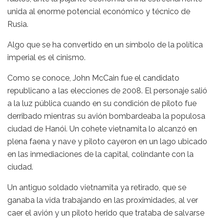
unida al enorme potencial económico y técnico de
Rusia.
Algo que se ha convertido en un símbolo de la política
imperial es el cinismo.
Como se conoce, John McCain fue el candidato
republicano a las elecciones de 2008. El personaje salió
a la luz pública cuando en su condición de piloto fue
derribado mientras su avión bombardeaba la populosa
ciudad de Hanói. Un cohete vietnamita lo alcanzó en
plena faena y nave y piloto cayeron en un lago ubicado
en las inmediaciones de la capital, colindante con la
ciudad.
Un antiguo soldado vietnamita ya retirado, que se
ganaba la vida trabajando en las proximidades, al ver
caer el avión y un piloto herido que trataba de salvarse