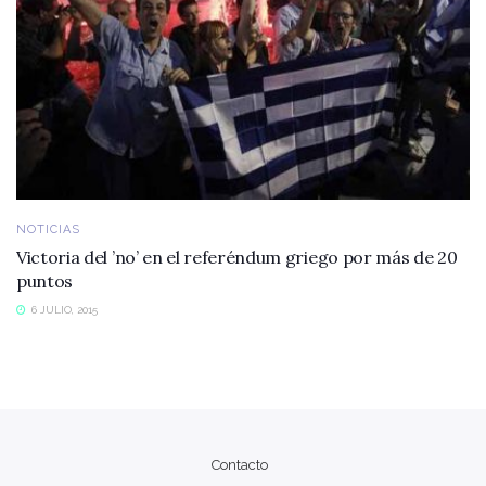
NOTICIAS
Victoria del ’no’ en el referéndum griego por más de 20
puntos
6 JULIO, 2015
Contacto