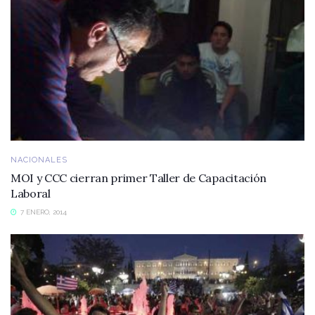
NACIONALES
MOI y CCC cierran primer Taller de Capacitación
Laboral
7 ENERO, 2014