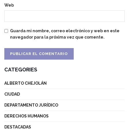
Web
Guarda mi nombre, correo electrónico y web en este
navegador para la próxima vez que comente.
CATEGORIES
ALBERTO CHEJOLÁN
CIUDAD
DEPARTAMENTO JURÍDICO
DERECHOS HUMANOS
DESTACADAS