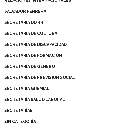
RELACIONES INTERNACIONALES
SALVADOR HERRERA
SECRETARÍA DD HH
SECRETARÍA DE CULTURA
SECRETARÍA DE DISCAPACIDAD
SECRETARÍA DE FORMACIÓN
SECRETARÍA DE GÉNERO
SECRETARÍA DE PREVISIÓN SOCIAL
SECRETARÍA GREMIAL
SECRETARÍA SALUD LABORAL
SECRETARÍAS
SIN CATEGORÍA