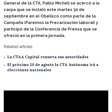
General de la CTA, Pablo Micheli se acercó a la
carpa que se instaló este martes 30 de
septiembre en el Obelisco como parte de la
Campaña ¡Paremos la Precarización laboral! y
participó de la Conferencia de Prensa que se
ofreció en la primera jornada.
Related articles
La CTAA Capital renueva sus autoridades
El próximo 20 de agosto la CTA Autónoma irá a
elecciones nacionales