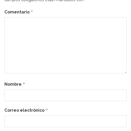
*
Comentario
*
Nombre
*
Correo electrónico