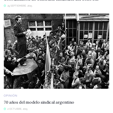
29 SEPTIEMBRE, 2015
OPINIÓN
70 años del modelo sindical argentino
2 OCTUBRE, 2015