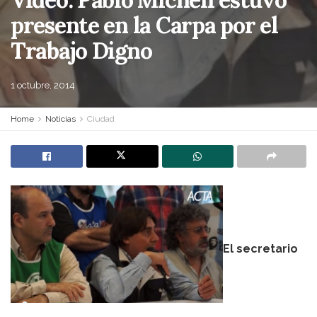
presente en la Carpa por el
Trabajo Digno
1 octubre, 2014
Home
Noticias
Ciudad
El secretario