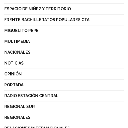
ESPACIO DE NIÑEZ Y TERRITORIO
FRENTE BACHILLERATOS POPULARES CTA
MIGUELITO PEPE
MULTIMEDIA
NACIONALES
NOTICIAS
OPINIÓN
PORTADA
RADIO ESTACIÓN CENTRAL
REGIONAL SUR
REGIONALES