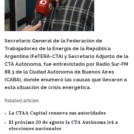
Secretario General de la Federación de
Trabajadores de la Energía de la República
Argentina (FeTERA-CTA) y Secretario Adjunto de la
CTA Autónoma, fue entrevistado por Radio Sur-FM
88.3 de la Ciudad Autónoma de Buenos Aires
(CABA), donde enumeró las causas que llevaron a
esta situación de crisis energética.
Related articles
La CTAA Capital renueva sus autoridades
El próximo 20 de agosto la CTA Autónoma irá a
elecciones nacionales