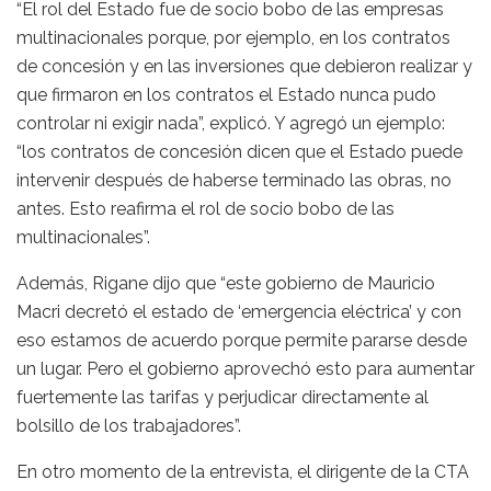
“El rol del Estado fue de socio bobo de las empresas
multinacionales porque, por ejemplo, en los contratos
de concesión y en las inversiones que debieron realizar y
que firmaron en los contratos el Estado nunca pudo
controlar ni exigir nada”, explicó. Y agregó un ejemplo:
“los contratos de concesión dicen que el Estado puede
intervenir después de haberse terminado las obras, no
antes. Esto reafirma el rol de socio bobo de las
multinacionales”.
Además, Rigane dijo que “este gobierno de Mauricio
Macri decretó el estado de ‘emergencia eléctrica’ y con
eso estamos de acuerdo porque permite pararse desde
un lugar. Pero el gobierno aprovechó esto para aumentar
fuertemente las tarifas y perjudicar directamente al
bolsillo de los trabajadores”.
En otro momento de la entrevista, el dirigente de la CTA