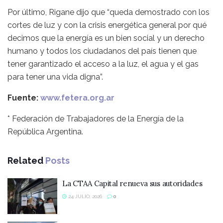
Por último, Rigane dijo que “queda demostrado con los
cortes de luz y con la crisis energética general por qué
decimos que la energía es un bien social y un derecho
humano y todos los ciudadanos del país tienen que
tener garantizado el acceso a la luz, el agua y el gas
para tener una vida digna”.
Fuente:
www.fetera.org.ar
* Federación de Trabajadores de la Energía de la
República Argentina.
Related
Posts
La CTAA Capital renueva sus autoridades
24 JULIO, 2026
0