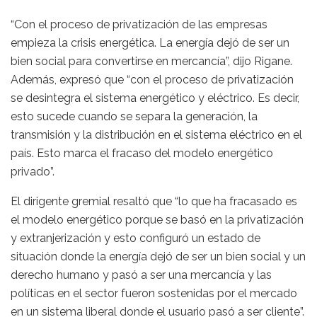
“Con el proceso de privatización de las empresas
empieza la crisis energética. La energía dejó de ser un
bien social para convertirse en mercancía”, dijo Rigane.
Además, expresó que “con el proceso de privatización
se desintegra el sistema energético y eléctrico. Es decir,
esto sucede cuando se separa la generación, la
transmisión y la distribución en el sistema eléctrico en el
país. Esto marca el fracaso del modelo energético
privado”.
El dirigente gremial resaltó que “lo que ha fracasado es
el modelo energético porque se basó en la privatización
y extranjerización y esto configuró un estado de
situación donde la energía dejó de ser un bien social y un
derecho humano y pasó a ser una mercancía y las
políticas en el sector fueron sostenidas por el mercado
en un sistema liberal donde el usuario pasó a ser cliente”.