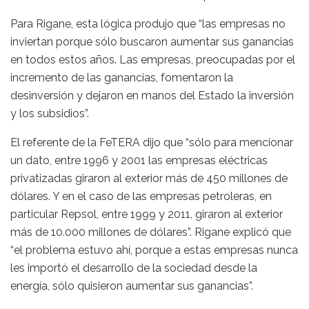
Para Rigane, esta lógica produjo que “las empresas no
inviertan porque sólo buscaron aumentar sus ganancias
en todos estos años. Las empresas, preocupadas por el
incremento de las ganancias, fomentaron la
desinversión y dejaron en manos del Estado la inversión
y los subsidios”.
El referente de la FeTERA dijo que “sólo para mencionar
un dato, entre 1996 y 2001 las empresas eléctricas
privatizadas giraron al exterior más de 450 millones de
dólares. Y en el caso de las empresas petroleras, en
particular Repsol, entre 1999 y 2011, giraron al exterior
más de 10.000 millones de dólares”. Rigane explicó que
“el problema estuvo ahí, porque a estas empresas nunca
les importó el desarrollo de la sociedad desde la
energía, sólo quisieron aumentar sus ganancias”.