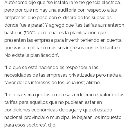
Autónoma dijo que “se instaló la ‘emergencia eléctrica’,
pero por qué no hay una auditoria con respecto a las
empresas, qué pasó con el dinero de los subsidios,
dónde fue a parar”. Y agregó que “las tarifas aumentaron
hasta un 700%, pero cuál es la planificación que
presentan las empresa para invertir teniendo en cuenta
que van a triplicar o más sus ingresos con este tarifazo.
No existe la planificación”.
“Lo que se está haciendo es responder a las
necesidades de las empresas privatizadas pero nada a
favor de los intereses de los usuarios”, afirmó.
“Lo ideal seria que las empresas redujeran el valor de las
tarifas para aquellos que no pudieran estar en
condiciones económicas de pagar y que el estado
nacional, provincial o municipal le bajaran los impuesto
para esos sectores”, dijo.