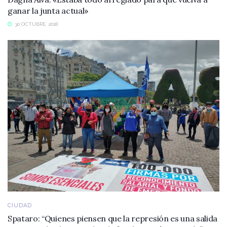
ganar la junta actual»
30 OCTUBRE, 2018
CIUDAD
Spataro: “Quienes piensen que la represión es una salida