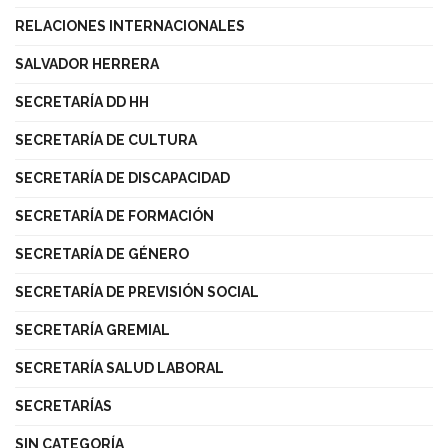
RELACIONES INTERNACIONALES
SALVADOR HERRERA
SECRETARÍA DD HH
SECRETARÍA DE CULTURA
SECRETARÍA DE DISCAPACIDAD
SECRETARÍA DE FORMACIÓN
SECRETARÍA DE GÉNERO
SECRETARÍA DE PREVISIÓN SOCIAL
SECRETARÍA GREMIAL
SECRETARÍA SALUD LABORAL
SECRETARÍAS
SIN CATEGORÍA