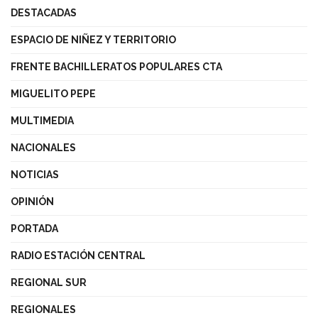
DESTACADAS
ESPACIO DE NIÑEZ Y TERRITORIO
FRENTE BACHILLERATOS POPULARES CTA
MIGUELITO PEPE
MULTIMEDIA
NACIONALES
NOTICIAS
OPINIÓN
PORTADA
RADIO ESTACIÓN CENTRAL
REGIONAL SUR
REGIONALES