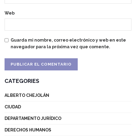
Web
Guarda mi nombre, correo electrónico y web en este
navegador para la próxima vez que comente.
CATEGORIES
ALBERTO CHEJOLÁN
CIUDAD
DEPARTAMENTO JURÍDICO
DERECHOS HUMANOS